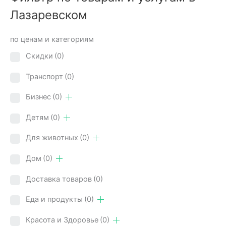
Лазаревском
по ценам и категориям
Скидки
(0)
Транспорт
(0)
Бизнес
(0)
Детям
(0)
Для животных
(0)
Дом
(0)
Доставка товаров
(0)
Еда и продукты
(0)
Красота и Здоровье
(0)