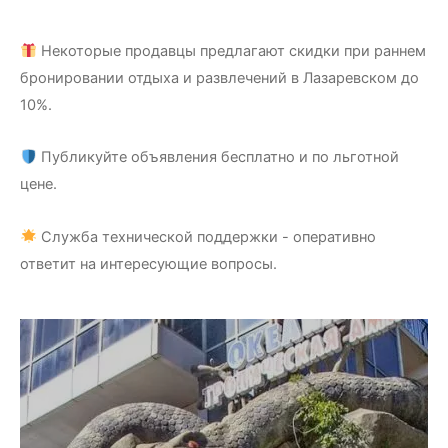
Некоторые продавцы предлагают скидки при раннем
бронировании отдыха и развлечений в Лазаревском до
10%.
Публикуйте объявления бесплатно и по льготной
цене.
Служба технической поддержки - оперативно
ответит на интересующие вопросы.