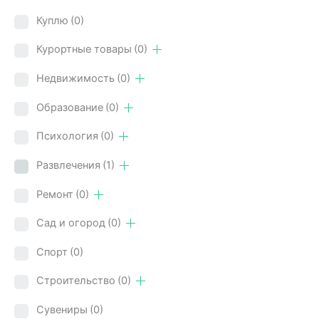
Куплю
(0)
Курортные товары
(0)
Недвижимость
(0)
Образование
(0)
Психология
(0)
Развлечения
(1)
Ремонт
(0)
Сад и огород
(0)
Спорт
(0)
Строительство
(0)
Сувениры
(0)