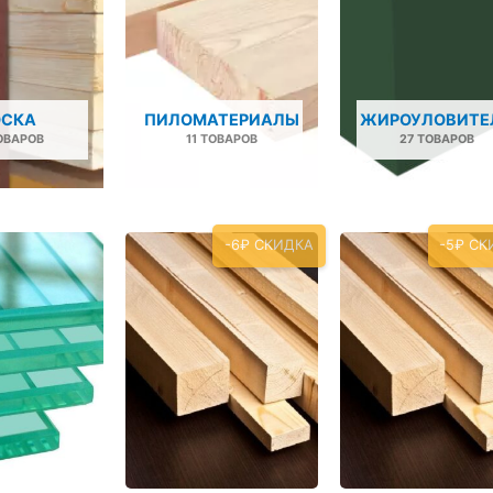
ОСКА
ПИЛОМАТЕРИАЛЫ
ЖИРОУЛОВИТЕ
ОВАРОВ
11 ТОВАРОВ
27 ТОВАРОВ
-6₽ СКИДКА
-5₽ СК