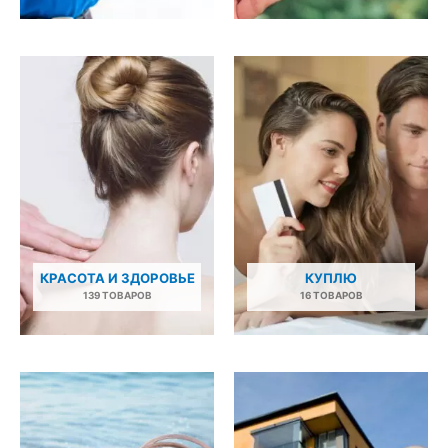
КРАСОТА И ЗДОРОВЬЕ
КУПЛЮ
139 ТОВАРОВ
16 ТОВАРОВ