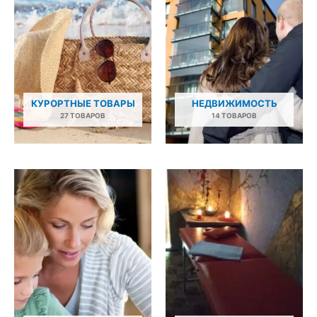
КУРОРТНЫЕ ТОВАРЫ
НЕДВИЖИМОСТЬ
27 ТОВАРОВ
14 ТОВАРОВ