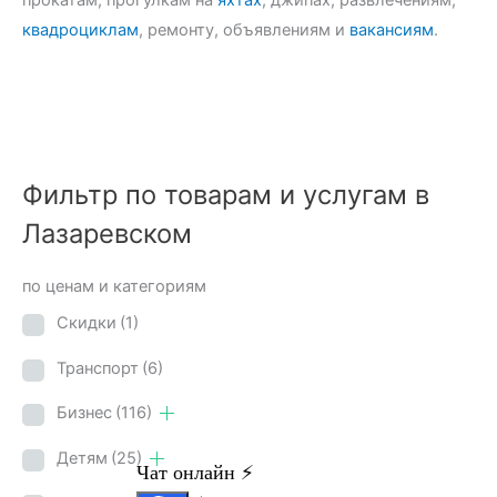
квадроциклам
, ремонту, объявлениям и
вакансиям
.
Фильтр по товарам и услугам в
Лазаревском
по ценам и категориям
Скидки
(1)
Транспорт
(6)
Бизнес
(116)
Детям
(25)