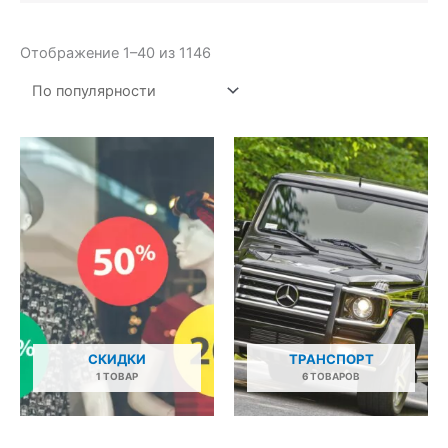
Сортировка:
Отображение 1–40 из 1146
по
популярности
СКИДКИ
ТРАНСПОРТ
1 ТОВАР
6 ТОВАРОВ