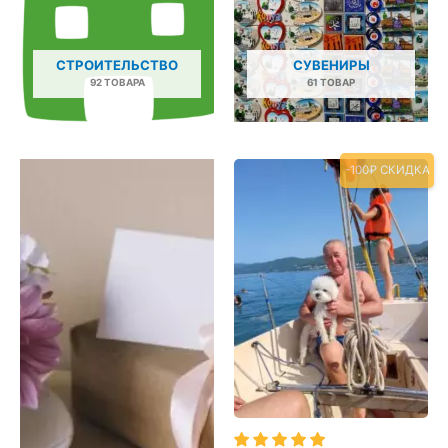
СТРОИТЕЛЬСТВО
СУВЕНИРЫ
92 ТОВАРА
61 ТОВАР
-100₽ СКИДКА