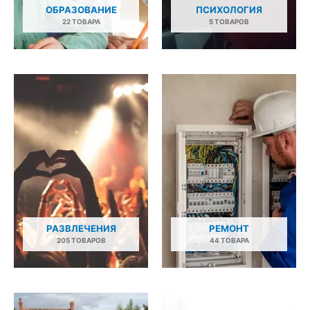
ОБРАЗОВАНИЕ
ПСИХОЛОГИЯ
22 ТОВАРА
5 ТОВАРОВ
РАЗВЛЕЧЕНИЯ
РЕМОНТ
205 ТОВАРОВ
44 ТОВАРА