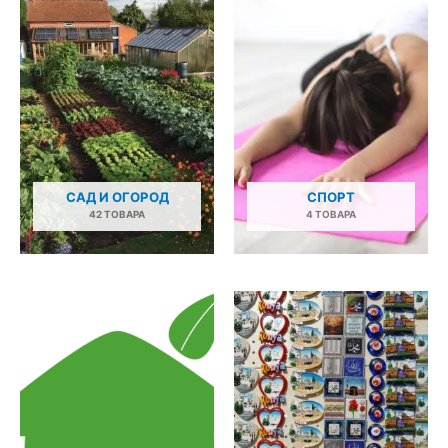
САД И ОГОРОД
СПОРТ
42 ТОВАРА
4 ТОВАРА