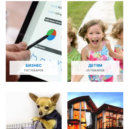
БИЗНЕС
ДЕТЯМ
116 ТОВАРОВ
25 ТОВАРОВ