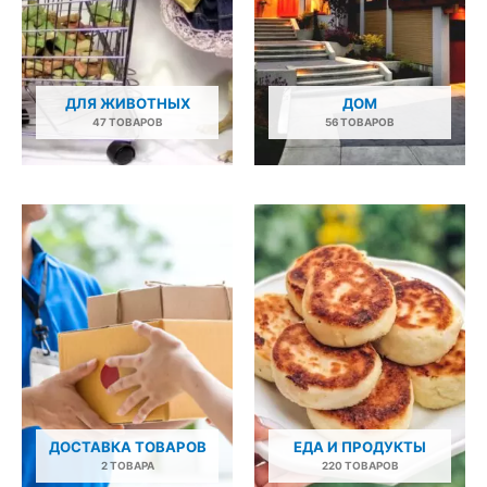
ДЛЯ ЖИВОТНЫХ
ДОМ
47 ТОВАРОВ
56 ТОВАРОВ
ДОСТАВКА ТОВАРОВ
ЕДА И ПРОДУКТЫ
2 ТОВАРА
220 ТОВАРОВ