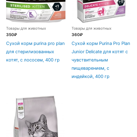
Товары для животных
Товары для животных
350
₽
360
₽
Сухой корм purina pro plan
Сухой корм Purina Pro Plan
для стерилизованных
Junior Delicate для котят с
котят, с лососем, 400 гр
чувствительным
пищеварением, с
индейкой, 400 гр