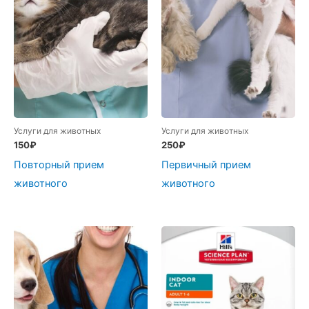
Услуги для животных
Услуги для животных
150
₽
250
₽
Повторный прием
Первичный прием
животного
животного