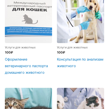
Услуги для животных
Услуги для животных
100
₽
100
₽
Оформление
Консультация по анализам
ветеринарного паспорта
животного
домашнего животного