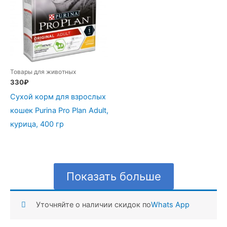
Товары для животных
330
₽
Сухой корм для взрослых
кошек Purina Pro Plan Adult,
курица, 400 гр
Показать больше
Уточняйте о наличии скидок по
Whats App