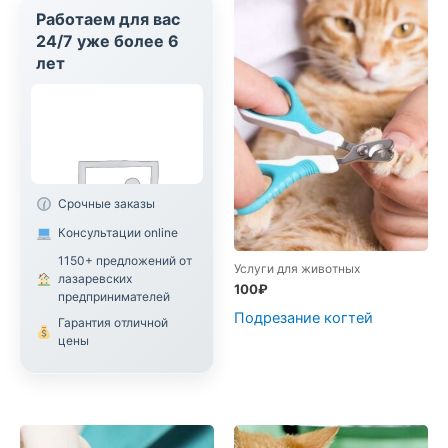
Работаем для вас
24/7 уже более 6
лет
Срочные заказы
Консультации online
1150+ предложений от
Услуги для животных
лазаревских
100
₽
предпринимателей
Подрезание когтей
Гарантия отличной
цены