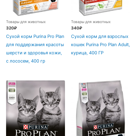
Товары для животных
Товары для животных
320
₽
340
₽
Сухой корм Purina Pro Plan
Сухой корм для взрослых
для поддержания красоты
кошек Purina Pro Plan Adult,
шерсти и здоровья кожи,
курица, 400 ГР
с лососем, 400 гр