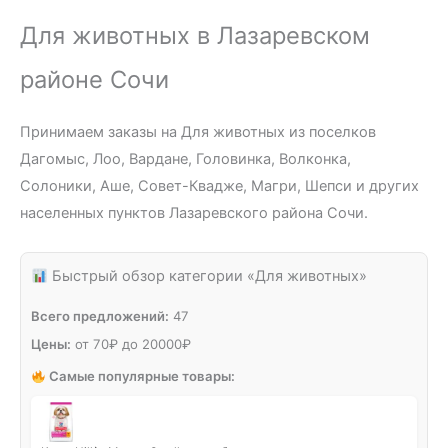
Для животных в Лазаревском
районе Сочи
Принимаем заказы на Для животных из поселков
Дагомыс, Лоо, Вардане, Головинка, Волконка,
Солоники, Аше, Совет-Квадже, Магри, Шепси и других
населенных пунктов Лазаревского района Сочи.
Быстрый обзор категории «Для животных»
Всего предложений:
47
Цены:
от
70
₽
до
20000
₽
Самые популярные товары: