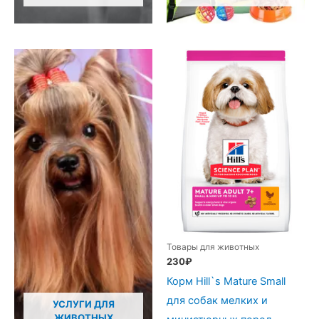
Товары для животных
230
₽
Корм Hill`s Mature Small
для собак мелких и
УСЛУГИ ДЛЯ
ЖИВОТНЫХ