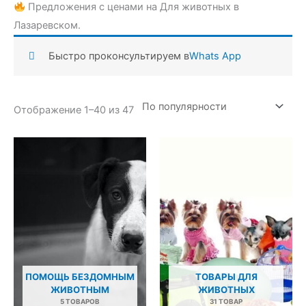
Предложения с ценами на Для животных в
Лазаревском.
Быстро проконсультируем в
Whats App
Сортировка:
Отображение 1–40 из 47
по
популярности
ПОМОЩЬ БЕЗДОМНЫМ
ТОВАРЫ ДЛЯ
ЖИВОТНЫМ
ЖИВОТНЫХ
5 ТОВАРОВ
31 ТОВАР