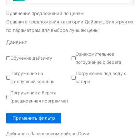
Сравнение предложений по ценам
Сравните предложения категории Дайвинг, фильтруя их
по параметрам для выбора лучшей цены.
Дайвинг
Ознакомительное
Обучение дайвингу
погружение с берега
Погружение на
Погружение под воду с
затонувший корабль
катера
Погружение с берега
(расширенная программа)
Применить фильтр
Дайвинг в Лазаревском районе Сочи