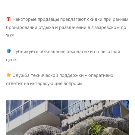
5.00
из 5
Некоторые продавцы предлагают скидки при раннем
бронировании отдыха и развлечений в Лазаревском до
10%.
Публикуйте объявления бесплатно и по льготной
цене.
Служба технической поддержки - оперативно
ответит на интересующие вопросы.