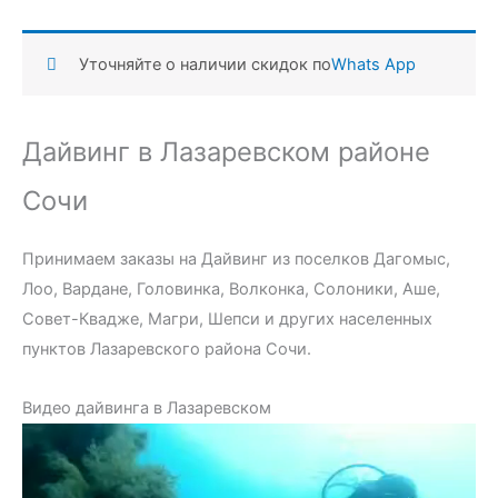
Уточняйте о наличии скидок по
Whats App
Дайвинг в Лазаревском районе
Сочи
Принимаем заказы на Дайвинг из поселков Дагомыс,
Лоо, Вардане, Головинка, Волконка, Солоники, Аше,
Совет-Квадже, Магри, Шепси и других населенных
пунктов Лазаревского района Сочи.
Видео дайвинга в Лазаревском
Видеоплеер