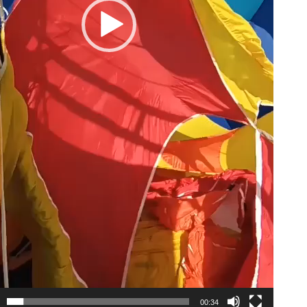
00:34