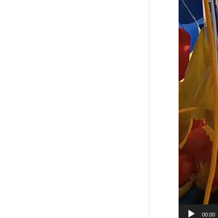
00:00