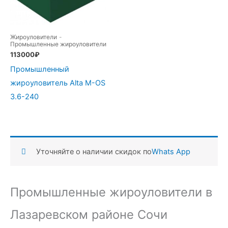
Жироуловители
-
Промышленные жироуловители
113000
₽
Промышленный
жироуловитель Alta М-OS
3.6-240
Уточняйте о наличии скидок по
Whats App
Промышленные жироуловители в
Лазаревском районе Сочи