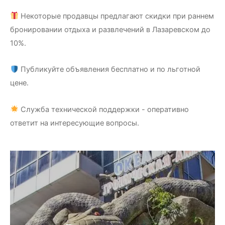
Некоторые продавцы предлагают скидки при раннем
бронировании отдыха и развлечений в Лазаревском до
10%.
Публикуйте объявления бесплатно и по льготной
цене.
Служба технической поддержки - оперативно
ответит на интересующие вопросы.