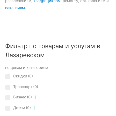
развлечениям,
квадроциклам
, ремонту, объявлениям и
вакансиям
.
Фильтр по товарам и услугам в
Лазаревском
по ценам и категориям
Скидки
(0)
Транспорт
(0)
Бизнес
(0)
Детям
(0)