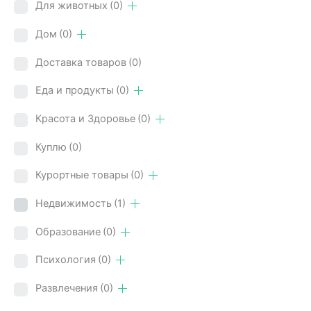
Для животных
(0)
Дом
(0)
Доставка товаров
(0)
Еда и продукты
(0)
Красота и Здоровье
(0)
Куплю
(0)
Курортные товары
(0)
Недвижимость
(1)
Образование
(0)
Психология
(0)
Развлечения
(0)