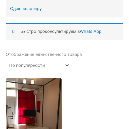
Сдаю квартиру
Быстро проконсультируем в
Whats App
Отображение единственного товара