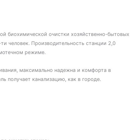
бокой биохимической очистки хозяйственно-бытовых
ти человек. Производительность станции 2,0
амотечном режиме.
живания, максимально надежна и комфорта в
ль получает канализацию, как в городе.