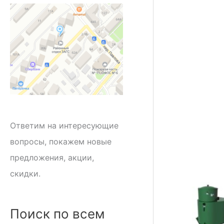
Ответим на интересующие
вопросы, покажем новые
предложения, акции,
скидки.
Поиск по всем