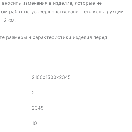
 вносить изменения в изделие, которые не
атом работ по усовершенствованию его конструкции
- 2 см.