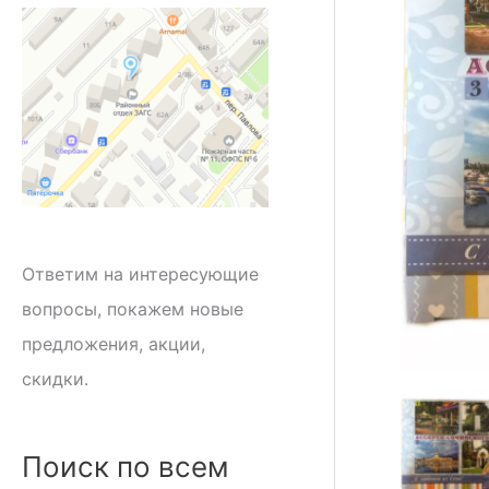
Ответим на интересующие
вопросы, покажем новые
предложения, акции,
скидки.
Поиск по всем