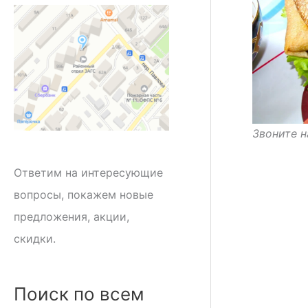
Звоните н
Ответим на интересующие
вопросы, покажем новые
предложения, акции,
скидки.
Поиск по всем