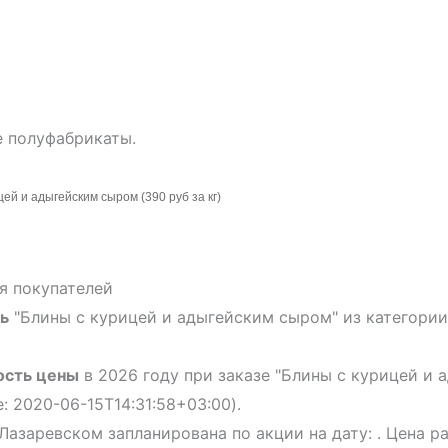
 полуфабрикаты.
ей и адыгейским сыром (390 руб за кг)
я покупателей
ь
"Блины с курицей и адыгейским сыром" из категории 
ость цены
в 2026 году при заказе "Блины с курицей и
: 2020-06-15T14:31:58+03:00).
Лазаревском запланирована по акции на дату: . Цена р