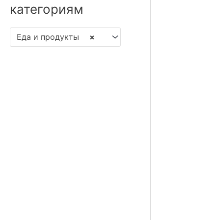
категориям
Еда и продукты
×