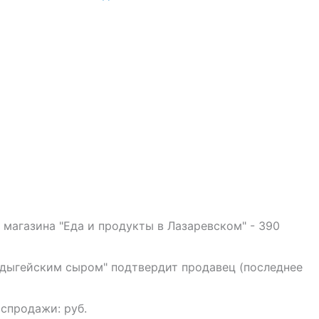
магазина "Еда и продукты в Лазаревском" - 390
 адыгейским сыром" подтвердит продавец (последнее
аспродажи: руб.