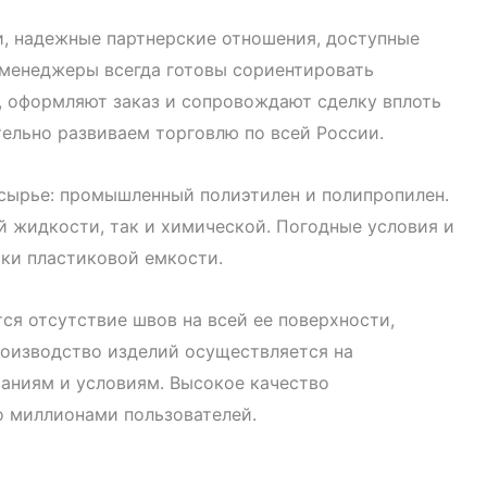
и, надежные партнерские отношения, доступные
 менеджеры всегда готовы сориентировать
ю, оформляют заказ и сопровождают сделку вплоть
тельно развиваем торговлю по всей России.
 сырье: промышленный полиэтилен и полипропилен.
й жидкости, так и химической. Погодные условия и
ки пластиковой емкости.
ся отсутствие швов на всей ее поверхности,
роизводство изделий осуществляется на
аниям и условиям. Высокое качество
о миллионами пользователей.