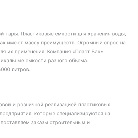
й тары. Пластиковые емкости для хранения воды,
как имеют массу преимуществ. Огромный спрос на
ля их применения. Компания «Пласт Бак»
тикальные емкости разного объема.
000 литров.
товой и розничной реализацией пластиковых
предприятия, которые специализируются на
 поставляем заказы строительным и