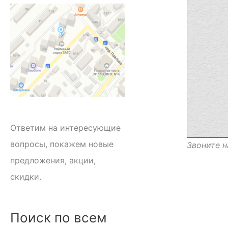
Ответим на интересующие
вопросы, покажем новые
Звоните н
предложения, акции,
скидки.
Поиск по всем