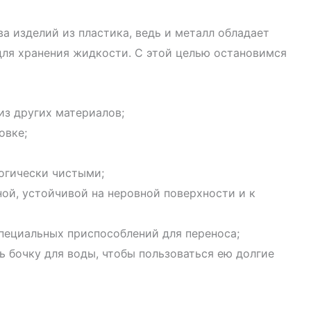
а изделий из пластика, ведь и металл обладает
для хранения жидкости. С этой целью остановимся
из других материалов;
овке;
огически чистыми;
ой, устойчивой на неровной поверхности и к
специальных приспособлений для переноса;
ь бочку для воды, чтобы пользоваться ею долгие