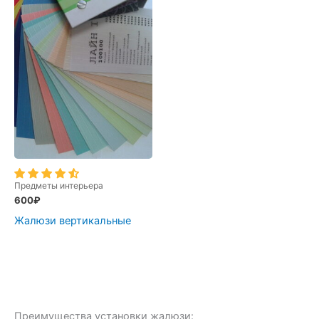
Предметы интерьера
600
₽
Жалюзи вертикальные
Преимущества установки жалюзи: