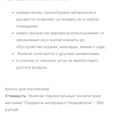
универсальны: разнообразие материалов и
расцветок позволяет установить их в любом
помещении;
имеют множество вариантов использования: от
оформления окон жилой комнаты до
обустройства лоджии, мансарды, зимнего сада;
Жалюзи сочетаются с другими занавесками;
в отличие от обычных штор не препятствуют
доступу воздуха.
Кратко для покупателей
Стоимость
"Жалюзи горизонтальные" из категории
магазина "Предметы интерьера в Лазаревском" - 680
рублей.