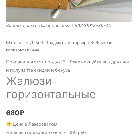
Звоните нам в Лазаревском:
8(918)918-35-40
Магазин
→
Дом
→
Предметы интерьера
→
Жалюзи
горизонтальные
Понравился этот продукт? - Рекомендуйте его друзьям
и получайте скидки и бонусы.
Жалюзи
горизонтальные
680
₽
Цена в Лазаревском
жалюзи горизонтальные от 680 руб.