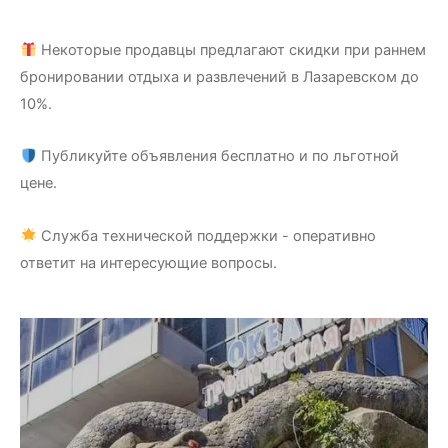
Некоторые продавцы предлагают скидки при раннем
бронировании отдыха и развлечений в Лазаревском до
10%.
Публикуйте объявления бесплатно и по льготной
цене.
Служба технической поддержки - оперативно
ответит на интересующие вопросы.