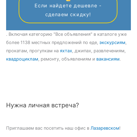
Если найдете дешевле -
сделаем скидку!
. Включая категорию "Все объявления" в каталоге уже
более 1138 местных предложений по еде,
экскурсиям
,
прокатам, прогулкам на
яхтах
, джипах, развлечениям,
квадроциклам
, ремонту, объявлениям и
вакансиям
.
Нужна личная встреча?
Приглашаем вас посетить наш офис в
Лазаревском
!