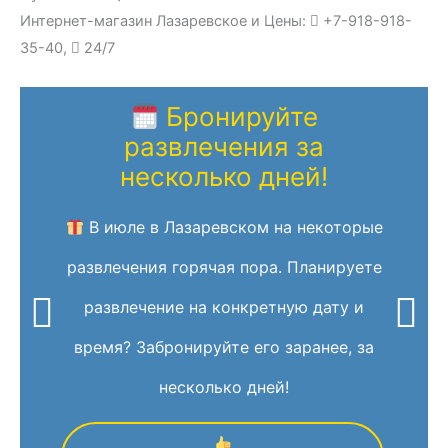
Интернет-магазин Лазаревское и Цены:
+7-918-918-
35-40,
24/7
Бронируйте
развлечения за
несколько дней!
В июле в Лазаревском на некоторые
развлечения горячая пора. Планируете
развлечение на конкретную дату и
время? Забронируйте его заранее, за
несколько дней!