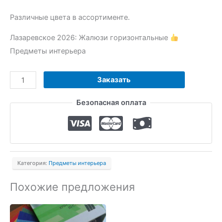
Различные цвета в ассортименте.
Лазаревское 2026: Жалюзи горизонтальные
Предметы интерьера
Количество
Заказать
товара
Безопасная оплата
Жалюзи
горизонтальные
Категория:
Предметы интерьера
Похожие предложения