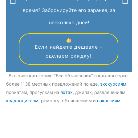
время? Забронируйте его заранее, за
несколько дней!
Если найдете дешевле -
сделаем скидку!
. Включая категорию "Все объявления" в каталоге уже
более 1138 местных предложений по еде,
экскурсиям
,
прокатам, прогулкам на
яхтах
, джипах, развлечениям,
квадроциклам
, ремонту, объявлениям и
вакансиям
.