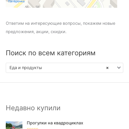
Ответим на интересующие вопросы, покажем новые
предложения, акции, скидки.
Поиск по всем категориям
Еда и продукты
×
Недавно купили
Прогулки на квадроциклах