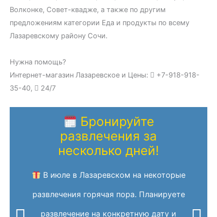
Волконке, Совет-квадже, а также по другим
предложениям категории Еда и продукты по всему
Лазаревскому району Сочи.
Нужна помощь?
Интернет-магазин Лазаревское и Цены:
+7-918-918-
35-40,
24/7
Бронируйте
развлечения за
несколько дней!
В июле в Лазаревском на некоторые
развлечения горячая пора. Планируете
развлечение на конкретную дату и