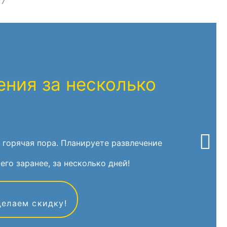
/7
ния за несколько
 горячая пора. Планируете развлечение
его заранее, за несколько дней!
делаем скидку!