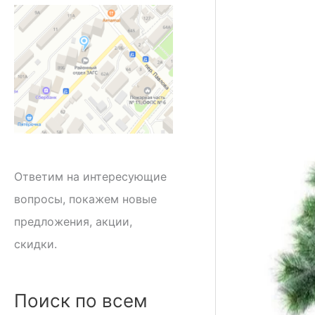
Ответим на интересующие
вопросы, покажем новые
предложения, акции,
скидки.
Поиск по всем