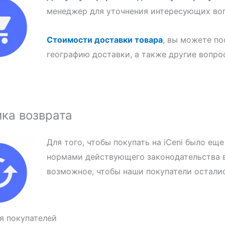
менеджер для уточнения интересующих во
Стоимости доставки товара
, вы можете по
географию доставки, а также другие вопро
ка возврата
Для того, чтобы покупать на iCeni было е
нормами действующего законодательства в
возможное, чтобы наши покупатели остал
я покупателей