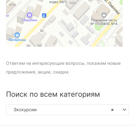
Ответим на интересующие вопросы, покажем новые
предложения, акции, скидки.
Поиск по всем категориям
Экскурсии
×