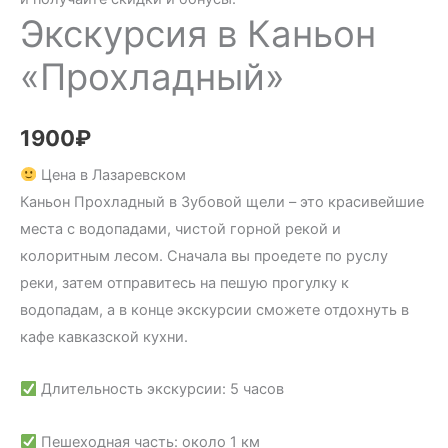
Экскурсия в Каньон
«Прохладный»
1900
₽
Цена в Лазаревском
Каньон Прохладный в Зубовой щели – это красивейшие
места с водопадами, чистой горной рекой и
колоритным лесом. Сначала вы проедете по руслу
реки, затем отправитесь на пешую прогулку к
водопадам, а в конце экскурсии сможете отдохнуть в
кафе кавказской кухни.
Длительность экскурсии: 5 часов
Пешеходная часть: около 1 км