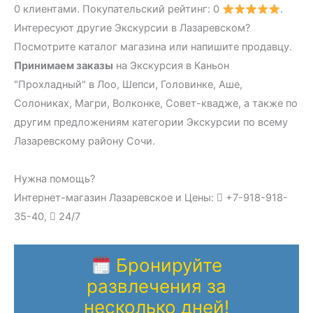
0 клиентами. Покупательский рейтинг: 0
.
Интересуют другие Экскурсии в Лазаревском?
Посмотрите каталог магазина или напишите продавцу.
Принимаем заказы
на Экскурсия в Каньон
"Прохладный" в Лоо, Шепси, Головинке, Аше,
Солониках, Магри, Волконке, Совет-квадже, а также по
другим предложениям категории Экскурсии по всему
Лазаревскому району Сочи.
Нужна помощь?
Интернет-магазин Лазаревское и Цены:
+7-918-918-
35-40,
24/7
Бронируйте
развлечения за
несколько дней!