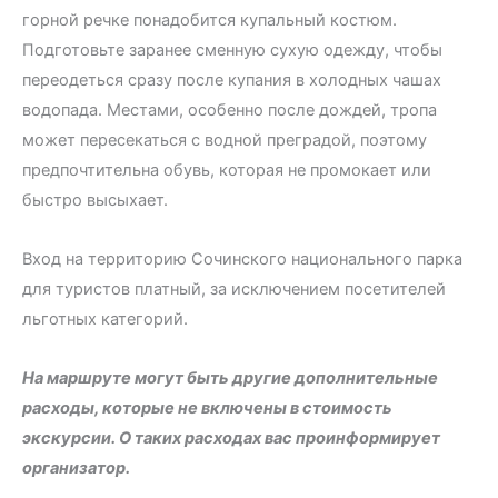
горной речке понадобится купальный костюм.
Подготовьте заранее сменную сухую одежду, чтобы
переодеться сразу после купания в холодных чашах
водопада. Местами, особенно после дождей, тропа
может пересекаться с водной преградой, поэтому
предпочтительна обувь, которая не промокает или
быстро высыхает.
Вход на территорию Сочинского национального парка
для туристов платный, за исключением посетителей
льготных категорий.
На маршруте могут быть другие дополнительные
расходы, которые не включены в стоимость
экскурсии. О таких расходах вас проинформирует
организатор.