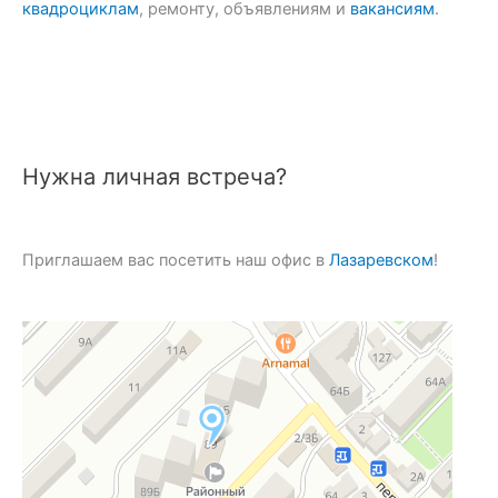
квадроциклам
, ремонту, объявлениям и
вакансиям
.
Нужна личная встреча?
Приглашаем вас посетить наш офис в
Лазаревском
!