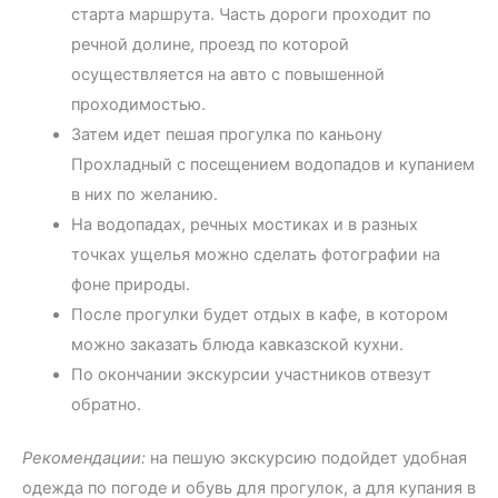
старта маршрута. Часть дороги проходит по
речной долине, проезд по которой
осуществляется на авто с повышенной
проходимостью.
Затем идет пешая прогулка по каньону
Прохладный с посещением водопадов и купанием
в них по желанию.
На водопадах, речных мостиках и в разных
точках ущелья можно сделать фотографии на
фоне природы.
После прогулки будет отдых в кафе, в котором
можно заказать блюда кавказской кухни.
По окончании экскурсии участников отвезут
обратно.
Рекомендации:
на пешую экскурсию подойдет удобная
одежда по погоде и обувь для прогулок, а для купания в