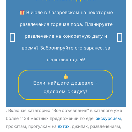
В июле в Лазаревском на некоторые
развлечения горячая пора. Планируете
развлечение на конкретную дату и
время? Забронируйте его заранее, за
несколько дней!
Если найдете дешевле -
сделаем скидку!
. Включая категорию "Все объявления" в каталоге уже
более 1138 местных предложений по еде,
экскурсиям
,
прокатам, прогулкам на
яхтах
, джипах, развлечениям,