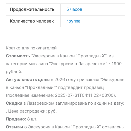
Продолжительность
5 часов
Количество человек
группа
Кратко для покупателей
Стоимость
"Экскурсия в Каньон "Прохладный"" из
категории магазина "Экскурсии в Лазаревском" - 1900
рублей.
Актуальность цены
в 2026 году при заказе "Экскурсия
в Каньон "Прохладный"" подтвердит продавец
(последнее изменение: 2025-07-31T04:11:22+03:00).
Скидка
в Лазаревском запланирована по акции на дату:
. Цена распродажи: руб.
Продано:
8 шт.
Отзывы
о Экскурсия в Каньон "Прохладный" оставлены