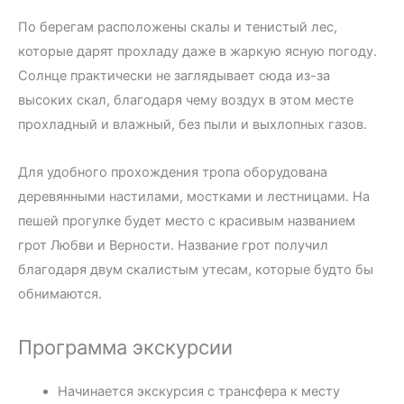
По берегам расположены скалы и тенистый лес,
которые дарят прохладу даже в жаркую ясную погоду.
Солнце практически не заглядывает сюда из-за
высоких скал, благодаря чему воздух в этом месте
прохладный и влажный, без пыли и выхлопных газов.
Для удобного прохождения тропа оборудована
деревянными настилами, мостками и лестницами. На
пешей прогулке будет место с красивым названием
грот Любви и Верности. Название грот получил
благодаря двум скалистым утесам, которые будто бы
обнимаются.
Программа экскурсии
Начинается экскурсия с трансфера к месту