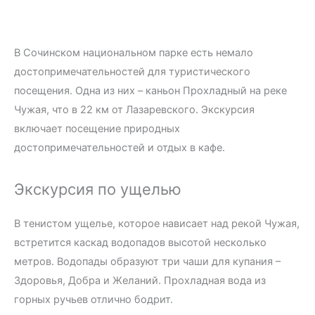
В Сочинском национальном парке есть немало
достопримечательностей для туристического
посещения. Одна из них – каньон Прохладный на реке
Чужая, что в 22 км от Лазаревского. Экскурсия
включает посещение природных
достопримечательностей и отдых в кафе.
Экскурсия по ущелью
В тенистом ущелье, которое нависает над рекой Чужая,
встретится каскад водопадов высотой несколько
метров. Водопады образуют три чаши для купания –
Здоровья, Добра и Желаний. Прохладная вода из
горных ручьев отлично бодрит.