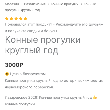
Магазин
→
Развлечения
→
Конные прогулки
→
Конные
прогулки круглый год
Понравился этот продукт? - Рекомендуйте его друзьям
и получайте скидки и бонусы.
Конные прогулки
круглый год
3000
₽
Цена в Лазаревском
Конные прогулки круглый год по историческим местам
черноморского побережья.
Лазаревское 2026: Конные прогулки круглый год
Конные прогулки