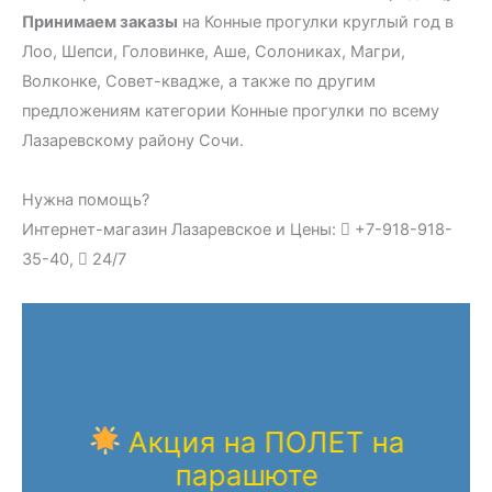
Принимаем заказы
на Конные прогулки круглый год в
Лоо, Шепси, Головинке, Аше, Солониках, Магри,
Волконке, Совет-квадже, а также по другим
предложениям категории Конные прогулки по всему
Лазаревскому району Сочи.
Нужна помощь?
Интернет-магазин Лазаревское и Цены:
+7-918-918-
35-40,
24/7
Акция на ПОЛЕТ на
парашюте