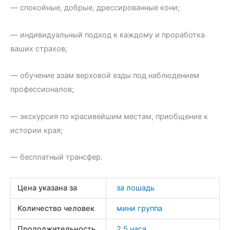
— спокойные, добрые, дрессированные кони;
— индивидуальный подход к каждому и проработка
ваших страхов;
— обучение азам верховой езды под наблюдением
профессионалов;
— экскурсия по красивейшим местам, приобщение к
истории края;
— бесплатный трансфер.
Цена указана за
за лошадь
Количество человек
мини группа
Продолжительность
2,5 часа