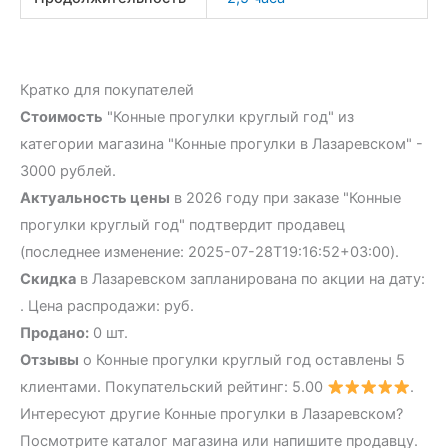
Кратко для покупателей
Стоимость
"Конные прогулки круглый год" из
категории магазина "Конные прогулки в Лазаревском" -
3000 рублей.
Актуальность цены
в 2026 году при заказе "Конные
прогулки круглый год" подтвердит продавец
(последнее изменение: 2025-07-28T19:16:52+03:00).
Скидка
в Лазаревском запланирована по акции на дату:
. Цена распродажи: руб.
Продано:
0 шт.
Отзывы
о Конные прогулки круглый год оставлены 5
клиентами. Покупательский рейтинг: 5.00
.
Интересуют другие Конные прогулки в Лазаревском?
Посмотрите каталог магазина или напишите продавцу.