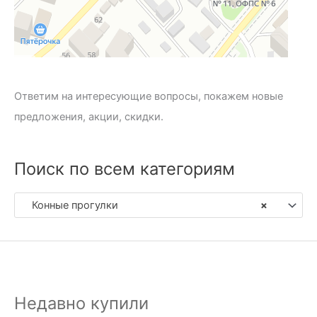
Ответим на интересующие вопросы, покажем новые
предложения, акции, скидки.
Поиск по всем категориям
Конные прогулки
×
Недавно купили