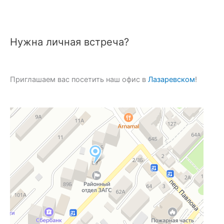
Нужна личная встреча?
Приглашаем вас посетить наш офис в
Лазаревском
!