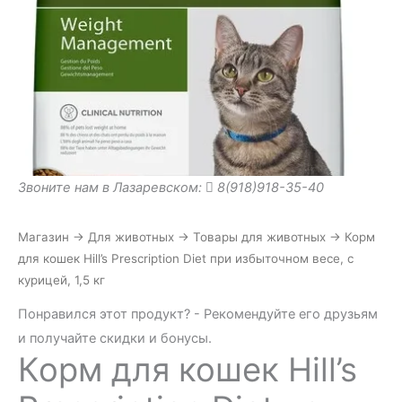
Звоните нам в Лазаревском:
8(918)918-35-40
Магазин
→
Для животных
→
Товары для животных
→
Корм
для кошек Hill’s Prescription Diet при избыточном весе, с
курицей, 1,5 кг
Понравился этот продукт? - Рекомендуйте его друзьям
и получайте скидки и бонусы.
Корм для кошек Hill’s