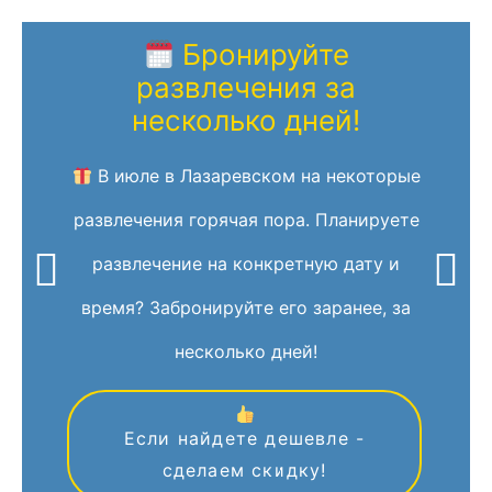
Бронируйте
развлечения за
несколько дней!
В июле в Лазаревском на некоторые
развлечения горячая пора. Планируете
развлечение на конкретную дату и
время? Забронируйте его заранее, за
несколько дней!
Если найдете дешевле -
сделаем скидку!