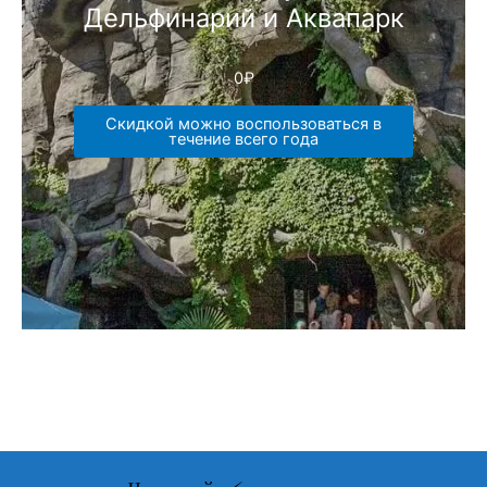
Дельфинарий и Аквапарк
0
₽
Скидкой можно воспользоваться в
течение всего года