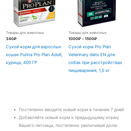
Товары для животных
Товары для животных
340
₽
1000
₽
–
1500
₽
Сухой корм для взрослых
Сухой корм Pro Plan
кошек Purina Pro Plan Adult,
Veterinary diets EN для
курица, 400 ГР
собак при расстройствах
пищеварения, 1,5 кг
Постепенно вводите новый корм в течение 7 дней
Добавляйте новый корм к предыдущему корму
Вашего питомца, постепенно увеличивая долю