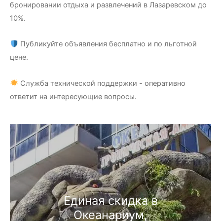
бронировании отдыха и развлечений в Лазаревском до
10%.
Публикуйте объявления бесплатно и по льготной
цене.
Служба технической поддержки - оперативно
ответит на интересующие вопросы.
Единая скидка в
Океанариум,