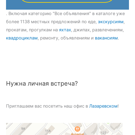
. Включая категорию "Все объявления" в каталоге уже
более 1138 местных предложений по еде,
экскурсиям
,
прокатам, прогулкам на
яхтах
, джипах, развлечениям,
квадроциклам
, ремонту, объявлениям и
вакансиям
.
Нужна личная встреча?
Приглашаем вас посетить наш офис в
Лазаревском
!