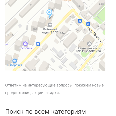
Ответим на интересующие вопросы, покажем новые
предложения, акции, скидки.
Поиск по всем категориям