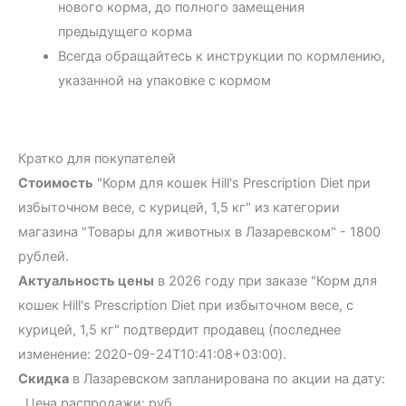
нового корма, до полного замещения
предыдущего корма
Всегда обращайтесь к инструкции по кормлению,
указанной на упаковке с кормом
Кратко для покупателей
Стоимость
"Корм для кошек Hill's Prescription Diet при
избыточном весе, с курицей, 1,5 кг" из категории
магазина "Товары для животных в Лазаревском" - 1800
рублей.
Актуальность цены
в 2026 году при заказе "Корм для
кошек Hill's Prescription Diet при избыточном весе, с
курицей, 1,5 кг" подтвердит продавец (последнее
изменение: 2020-09-24T10:41:08+03:00).
Скидка
в Лазаревском запланирована по акции на дату:
. Цена распродажи: руб.