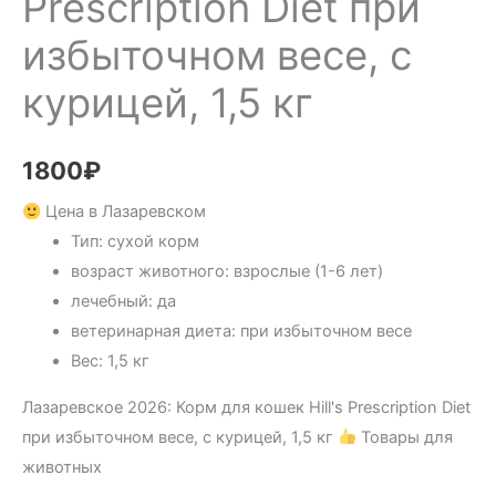
Prescription Diet при
избыточном весе, с
курицей, 1,5 кг
1800
₽
Цена в Лазаревском
Тип: сухой корм
возраст животного: взрослые (1-6 лет)
лечебный: да
ветеринарная диета: при избыточном весе
Вес: 1,5 кг
Лазаревское 2026: Корм для кошек Hill's Prescription Diet
при избыточном весе, с курицей, 1,5 кг
Товары для
животных