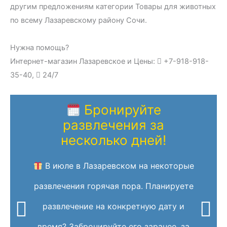
другим предложениям категории Товары для животных
по всему Лазаревскому району Сочи.
Нужна помощь?
Интернет-магазин Лазаревское и Цены:
+7-918-918-
35-40,
24/7
Бронируйте
развлечения за
несколько дней!
В июле в Лазаревском на некоторые
развлечения горячая пора. Планируете
развлечение на конкретную дату и
время? Забронируйте его заранее, за