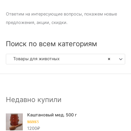
Ответим на интересующие вопросы, покажем новые
предложения, акции, скидки.
Поиск по всем категориям
Товары для животных
×
Недавно купили
Каштановый мед. 500 г
1200
₽
Оценка