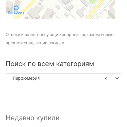
Ответим на интересующие вопросы, покажем новые
предложения, акции, скидки.
Поиск по всем категориям
Парфюмерия
×
Недавно купили