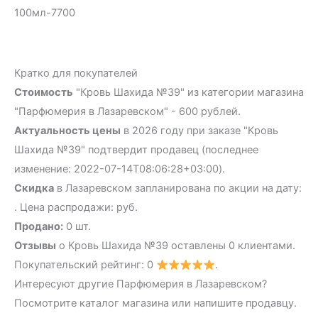
100мл-7700
Кратко для покупателей
Стоимость
"Кровь Шахида №39" из категории магазина
"Парфюмерия в Лазаревском" - 600 рублей.
Актуальность цены
в 2026 году при заказе "Кровь
Шахида №39" подтвердит продавец (последнее
изменение: 2022-07-14T08:06:28+03:00).
Скидка
в Лазаревском запланирована по акции на дату:
. Цена распродажи: руб.
Продано:
0 шт.
Отзывы
о Кровь Шахида №39 оставлены 0 клиентами.
Покупательский рейтинг: 0
.
Интересуют другие Парфюмерия в Лазаревском?
Посмотрите каталог магазина или напишите продавцу.