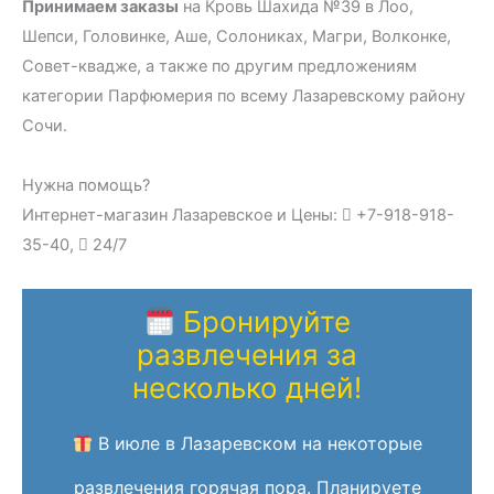
Принимаем заказы
на Кровь Шахида №39 в Лоо,
Шепси, Головинке, Аше, Солониках, Магри, Волконке,
Совет-квадже, а также по другим предложениям
категории Парфюмерия по всему Лазаревскому району
Сочи.
Нужна помощь?
Интернет-магазин Лазаревское и Цены:
+7-918-918-
35-40,
24/7
Бронируйте
развлечения за
несколько дней!
В июле в Лазаревском на некоторые
развлечения горячая пора. Планируете