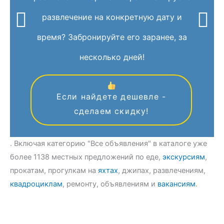
развлечение на конкретную дату и
время? Забронируйте его заранее, за
несколько дней!
Если найдете дешевле -
сделаем скидку!
. Включая категорию "Все объявления" в каталоге уже
более 1138 местных предложений по еде,
экскурсиям
,
прокатам, прогулкам на
яхтах
, джипах, развлечениям,
квадроциклам
, ремонту, объявлениям и
вакансиям
.