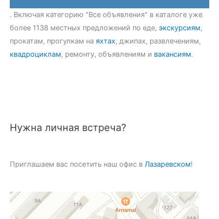
. Включая категорию "Все объявления" в каталоге уже
более 1138 местных предложений по еде,
экскурсиям
,
прокатам, прогулкам на
яхтах
, джипах, развлечениям,
квадроциклам
, ремонту, объявлениям и
вакансиям
.
Нужна личная встреча?
Приглашаем вас посетить наш офис в
Лазаревском
!