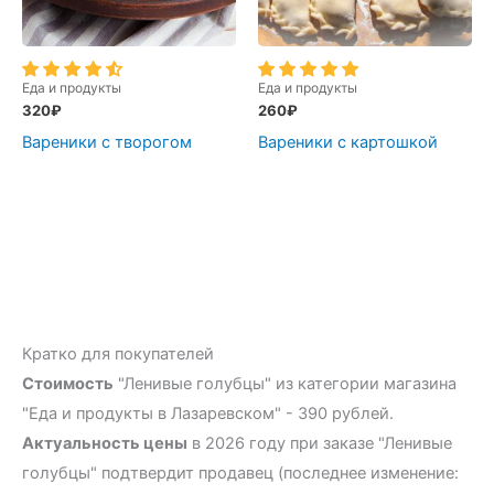
Еда и продукты
Еда и продукты
320
₽
260
₽
Вареники с творогом
Вареники с картошкой
Кратко для покупателей
Стоимость
"Ленивые голубцы" из категории магазина
"Еда и продукты в Лазаревском" - 390 рублей.
Актуальность цены
в 2026 году при заказе "Ленивые
голубцы" подтвердит продавец (последнее изменение: