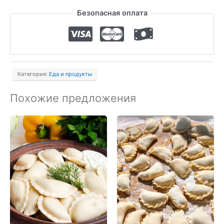
товара
Безопасная оплата
Ленивые
голубцы
Категория:
Еда и продукты
Похожие предложения