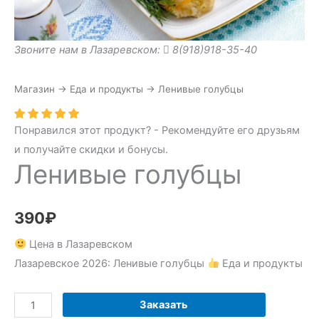
Звоните нам в Лазаревском:
8(918)918-35-40
Магазин
→
Еда и продукты
→
Ленивые голубцы
Понравился этот продукт? - Рекомендуйте его друзьям
и получайте скидки и бонусы.
Ленивые голубцы
390
₽
Цена в Лазаревском
Лазаревское 2026: Ленивые голубцы
Еда и продукты
Количество
Заказать