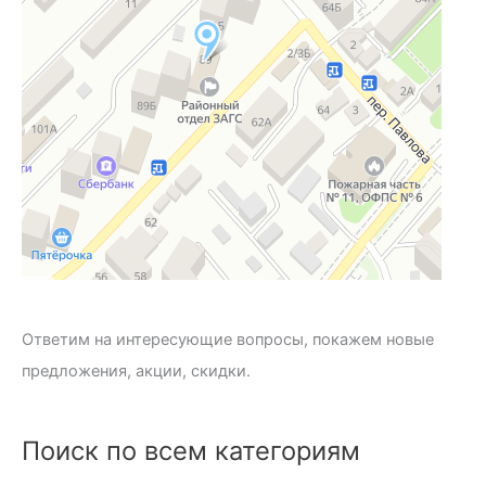
Ответим на интересующие вопросы, покажем новые
предложения, акции, скидки.
Поиск по всем категориям