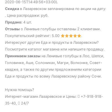
2020-06-15T14:49:56+03:00).
Скидка
в Лазаревском запланирована по акции на дату:
. Цена распродажи: руб.
Продано:
4 шт.
Отзывы
о Ленивые голубцы оставлены 2 клиентами.
Покупательский рейтинг: 5.00
.
Интересуют другие Еда и продукты в Лазаревском?
Посмотрите каталог магазина или напишите продавцу.
Принимаем заказы
на Ленивые голубцы в Лоо, Шепси,
Головинке, Аше, Солониках, Магри, Волконке, Совет-
квадже, а также по другим предложениям категории
Еда и продукты по всему Лазаревскому району Сочи.
Нужна помощь?
Интернет-магазин Лазаревское и Цены:
+7-918-918-
35-40,
24/7