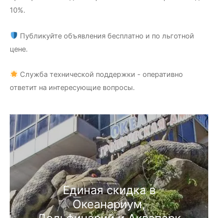
10%.
Публикуйте объявления бесплатно и по льготной
цене.
Служба технической поддержки - оперативно
ответит на интересующие вопросы.
Единая скидка в
Океанариум,