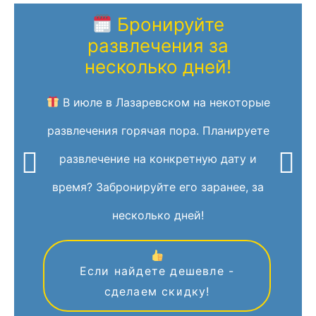
Бронируйте
развлечения за
несколько дней!
В июле в Лазаревском на некоторые
развлечения горячая пора. Планируете
развлечение на конкретную дату и
время? Забронируйте его заранее, за
несколько дней!
Если найдете дешевле -
сделаем скидку!