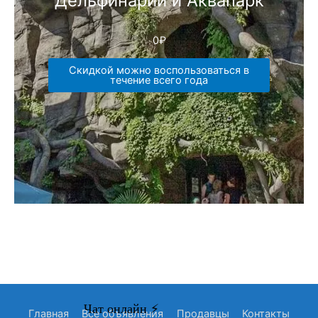
Дельфинарий и Аквапарк
0
₽
Скидкой можно воспользоваться в
течение всего года
Главная
Все объявления
Продавцы
Контакты