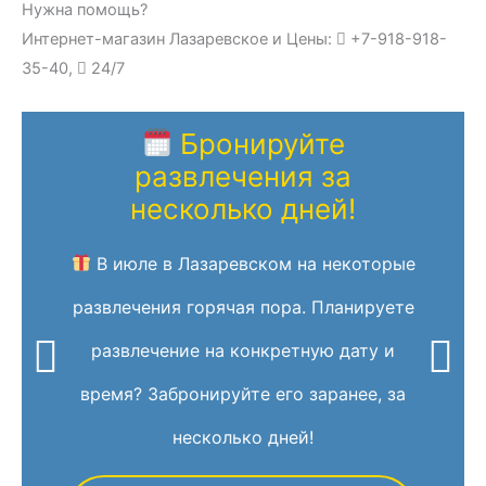
Нужна помощь?
Интернет-магазин Лазаревское и Цены:
+7-918-918-
35-40,
24/7
Бронируйте
развлечения за
несколько дней!
В июле в Лазаревском на некоторые
развлечения горячая пора. Планируете
развлечение на конкретную дату и
время? Забронируйте его заранее, за
несколько дней!