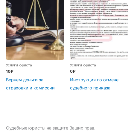
Услуги юриста
Услуги юриста
10
₽
0
₽
Вернем деньги за
Инструкция по отмене
страховки и комиссии
судебного приказа
Судебные юристы на защите Ваших прав.