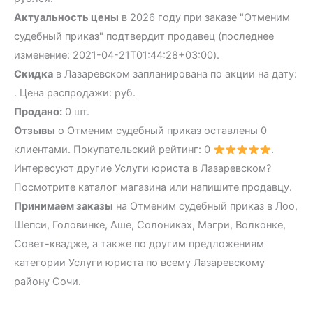
Актуальность цены
в 2026 году при заказе "Отменим
судебный приказ" подтвердит продавец (последнее
изменение: 2021-04-21T01:44:28+03:00).
Скидка
в Лазаревском запланирована по акции на дату:
. Цена распродажи: руб.
Продано:
0 шт.
Отзывы
о Отменим судебный приказ оставлены 0
клиентами. Покупательский рейтинг: 0
.
Интересуют другие Услуги юриста в Лазаревском?
Посмотрите каталог магазина или напишите продавцу.
Принимаем заказы
на Отменим судебный приказ в Лоо,
Шепси, Головинке, Аше, Солониках, Магри, Волконке,
Совет-квадже, а также по другим предложениям
категории Услуги юриста по всему Лазаревскому
району Сочи.