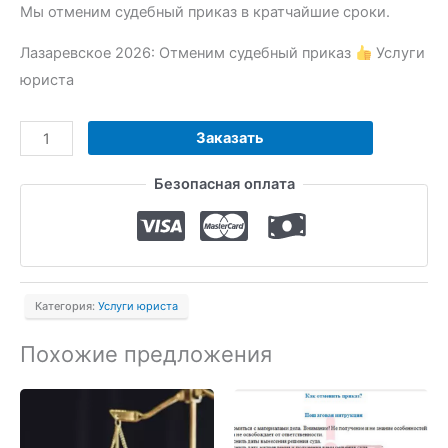
Мы отменим судебный приказ в кратчайшие сроки.
Лазаревское 2026: Отменим судебный приказ
Услуги
юриста
Количество
Заказать
товара
Безопасная оплата
Отменим
судебный
приказ
Категория:
Услуги юриста
Похожие предложения