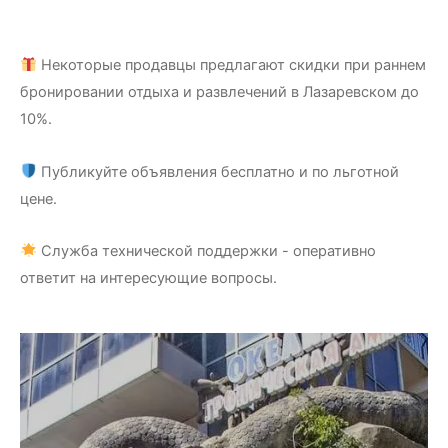
5.00
из 5
Некоторые продавцы предлагают скидки при раннем
бронировании отдыха и развлечений в Лазаревском до
10%.
Публикуйте объявления бесплатно и по льготной
цене.
Служба технической поддержки - оперативно
ответит на интересующие вопросы.