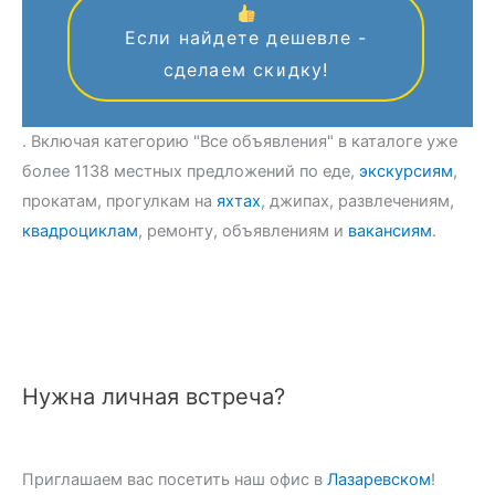
Если найдете дешевле -
сделаем скидку!
. Включая категорию "Все объявления" в каталоге уже
более 1138 местных предложений по еде,
экскурсиям
,
прокатам, прогулкам на
яхтах
, джипах, развлечениям,
квадроциклам
, ремонту, объявлениям и
вакансиям
.
Нужна личная встреча?
Приглашаем вас посетить наш офис в
Лазаревском
!