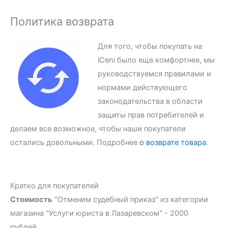
Политика возврата
Для того, чтобы покупать на
iCeni было еще комфортнее, мы
руководствуемся правилами и
нормами действующего
законодательства в области
защиты прав потребителей и
делаем все возможное, чтобы наши покупатели
остались довольными. Подробнее
о возврате товара
.
Кратко для покупателей
Стоимость
"Отменим судебный приказ" из категории
магазина "Услуги юриста в Лазаревском" - 2000
рублей.