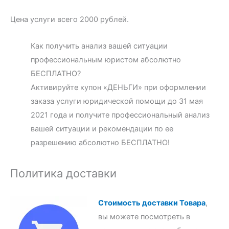
Цена услуги всего 2000 рублей.
Как получить анализ вашей ситуации
профессиональным юристом абсолютно
БЕСПЛАТНО?
Активируйте купон «ДЕНЬГИ» при оформлении
заказа услуги юридической помощи до 31 мая
2021 года и получите профессиональный анализ
вашей ситуации и рекомендации по ее
разрешению абсолютно БЕСПЛАТНО!
Политика доставки
Стоимость доставки Товара
,
вы можете посмотреть в