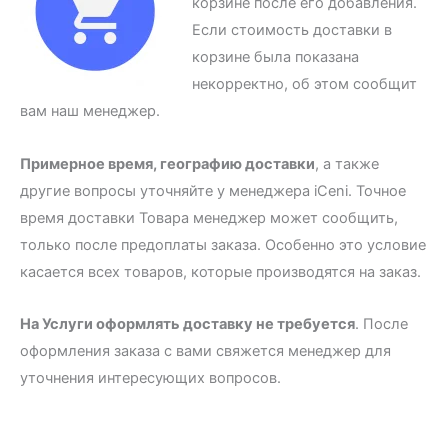
корзине после его добавления.
Если стоимость доставки в
корзине была показана
некорректно, об этом сообщит
вам наш менеджер.
Примерное время, географию доставки
, а также
другие вопросы уточняйте у менеджера iCeni. Точное
время доставки Товара менеджер может сообщить,
только после предоплаты заказа. Особенно это условие
касается всех товаров, которые производятся на заказ.
На Услуги оформлять доставку не требуется
. После
оформления заказа с вами свяжется менеджер для
уточнения интересующих вопросов.