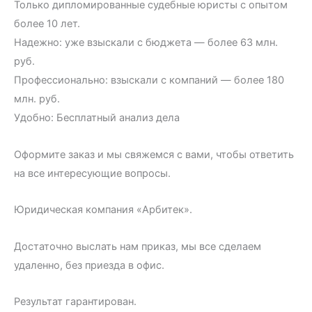
Только дипломированные судебные юристы с опытом
более 10 лет.
Надежно: уже взыскали с бюджета — более 63 млн.
руб.
Профессионально: взыскали с компаний — более 180
млн. руб.
Удобно: Бесплатный анализ дела
Оформите заказ и мы свяжемся с вами, чтобы ответить
на все интересующие вопросы.
Юридическая компания «Арбитек».
Достаточно выслать нам приказ, мы все сделаем
удаленно, без приезда в офис.
Результат гарантирован.