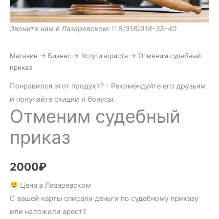
Звоните нам в Лазаревском:
8(918)918-35-40
Магазин
→
Бизнес
→
Услуги юриста
→
Отменим судебный
приказ
Понравился этот продукт? - Рекомендуйте его друзьям
и получайте скидки и бонусы.
Отменим судебный
приказ
2000
₽
Цена в Лазаревском
С вашей карты списали деньги по судебному приказу
или наложили арест?