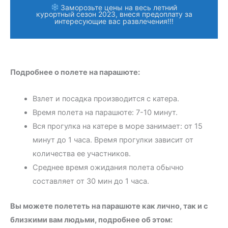
Заморозьте цены на весь летний
курортный сезон 2023, внеся предоплату за
интересующие вас развлечения!!!
Подробнее о полете на парашюте:
Взлет и посадка производится с катера.
Время полета на парашюте: 7-10 минут.
Вся прогулка на катере в море занимает: от 15
минут до 1 часа. Время прогулки зависит от
количества ее участников.
Среднее время ожидания полета обычно
составляет от 30 мин до 1 часа.
Вы можете полететь на парашюте как лично, так и с
близкими вам людьми, подробнее об этом: