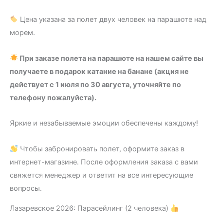
Цена указана за полет двух человек на парашюте над
морем.
При заказе полета на парашюте на нашем сайте вы
получаете в подарок катание на банане (акция не
действует с 1 июля по 30 августа, уточняйте по
телефону пожалуйста).
Яркие и незабываемые эмоции обеспечены каждому!
Чтобы забронировать полет, оформите заказ в
интернет-магазине. После оформления заказа с вами
свяжется менеджер и ответит на все интересующие
вопросы.
Лазаревское 2026: Парасейлинг (2 человека)