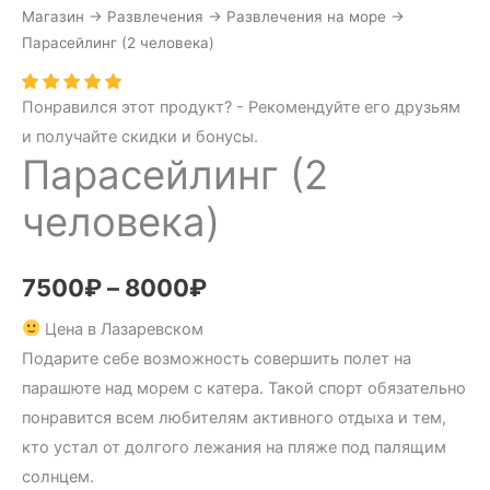
Магазин
→
Развлечения
→
Развлечения на море
→
Парасейлинг (2 человека)
Понравился этот продукт? - Рекомендуйте его друзьям
и получайте скидки и бонусы.
Парасейлинг (2
человека)
7500
₽
–
8000
₽
Цена в Лазаревском
Подарите себе возможность совершить полет на
парашюте над морем с катера. Такой спорт обязательно
понравится всем любителям активного отдыха и тем,
кто устал от долгого лежания на пляже под палящим
солнцем.