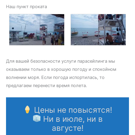
Наш пункт проката
Для вашей безопасности услуги парасейлинга мы
оказываем только в хорошую погоду и спокойном
волнении моря. Если погода испортилась, то
предлагаем перенести время полета.
Цены не повысятся!
Ни в июле, ни в
августе!