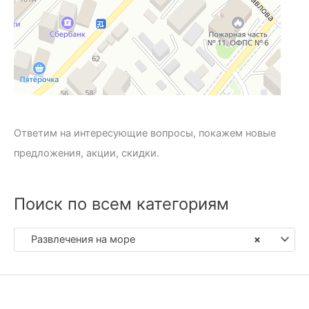
Ответим на интересующие вопросы, покажем новые
предложения, акции, скидки.
Поиск по всем категориям
Развлечения на море
×