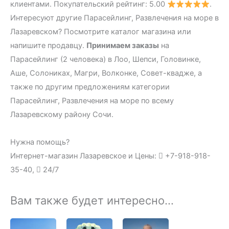
клиентами. Покупательский рейтинг: 5.00
.
Интересуют другие Парасейлинг, Развлечения на море в
Лазаревском? Посмотрите каталог магазина или
напишите продавцу.
Принимаем заказы
на
Парасейлинг (2 человека) в Лоо, Шепси, Головинке,
Аше, Солониках, Магри, Волконке, Совет-квадже, а
также по другим предложениям категории
Парасейлинг, Развлечения на море по всему
Лазаревскому району Сочи.
Нужна помощь?
Интернет-магазин Лазаревское и Цены:
+7-918-918-
35-40,
24/7
Вам также будет интересно…