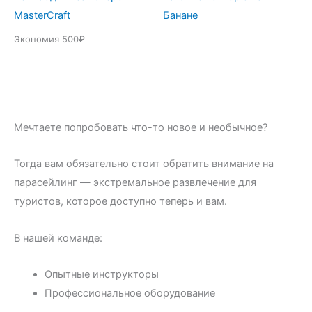
17000₽.
MasterCraft
Банане
Экономия 500₽
Мечтаете попробовать что-то новое и необычное?
Тогда вам обязательно стоит обратить внимание на
парасейлинг — экстремальное развлечение для
туристов, которое доступно теперь и вам.
В нашей команде:
Опытные инструкторы
Профессиональное оборудование