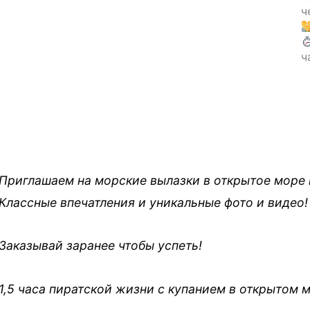
ч
ч
Приглашаем на морские вылазки в открытое море 
Классные впечатления и уникальные фото и видео!
Заказывай заранее чтобы успеть!
1,5 часа пиратской жизни с купанием в открытом 