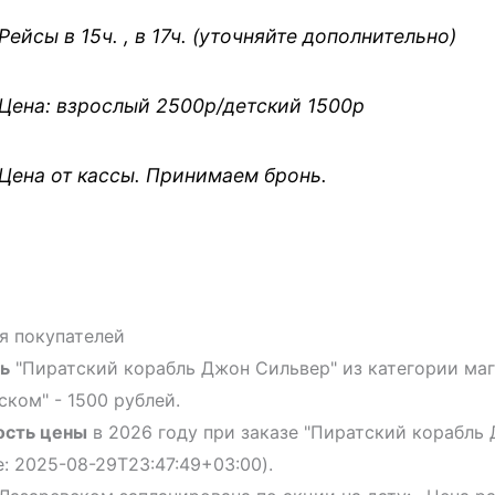
Рейсы в 15ч. , в 17ч. (уточняйте дополнительно)
Цена: взрослый 2500р/детский 1500р
Цена от кассы. Принимаем бронь.
я покупателей
ь
"Пиратский корабль Джон Сильвер" из категории маг
ском" - 1500 рублей.
ость цены
в 2026 году при заказе "Пиратский корабль
: 2025-08-29T23:47:49+03:00).