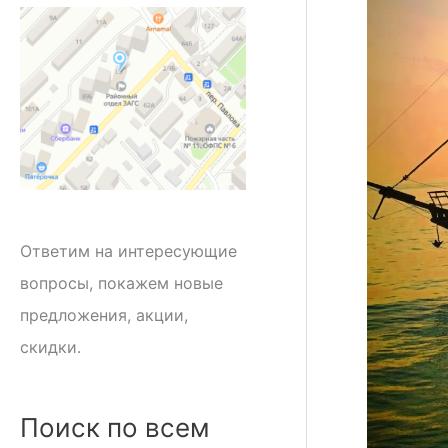
Ответим на интересующие
вопросы, покажем новые
предложения, акции,
скидки.
Поиск по всем