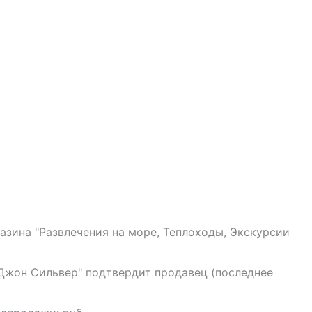
азина "Развлечения на море, Теплоходы, Экскурсии
 Джон Сильвер" подтвердит продавец (последнее