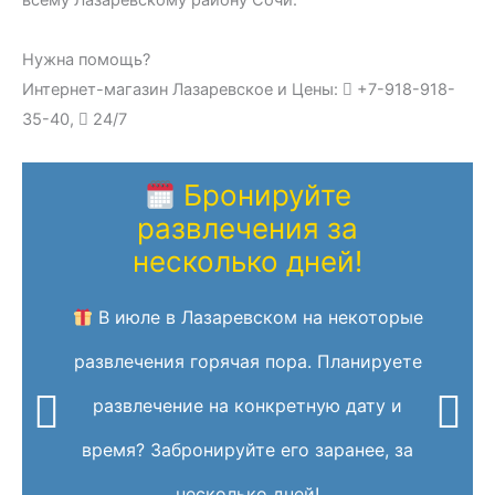
Нужна помощь?
Интернет-магазин Лазаревское и Цены:
+7-918-918-
35-40,
24/7
Бронируйте
развлечения за
несколько дней!
В июле в Лазаревском на некоторые
развлечения горячая пора. Планируете
развлечение на конкретную дату и
время? Забронируйте его заранее, за
несколько дней!