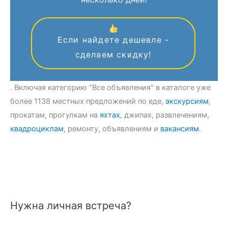
Если найдете дешевле -
сделаем скидку!
. Включая категорию "Все объявления" в каталоге уже
более 1138 местных предложений по еде,
экскурсиям
,
прокатам, прогулкам на
яхтах
, джипах, развлечениям,
квадроциклам
, ремонту, объявлениям и
вакансиям
.
Нужна личная встреча?