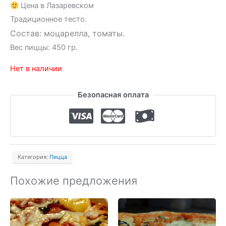
Цена в Лазаревском
Традиционное тесто.
Состав:
моцарелла,
томаты.
Вес пиццы: 450 гр.
Нет в наличии
Безопасная оплата
Категория:
Пицца
Похожие предложения