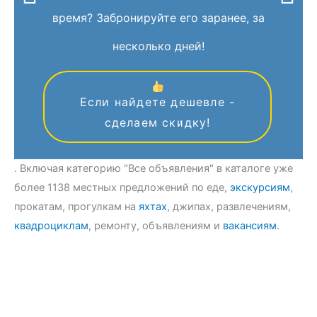
время? Забронируйте его заранее, за
несколько дней!
Если найдете дешевле -
сделаем скидку!
. Включая категорию "Все объявления" в каталоге уже
более 1138 местных предложений по еде,
экскурсиям
,
прокатам, прогулкам на
яхтах
, джипах, развлечениям,
квадроциклам
, ремонту, объявлениям и
вакансиям
.