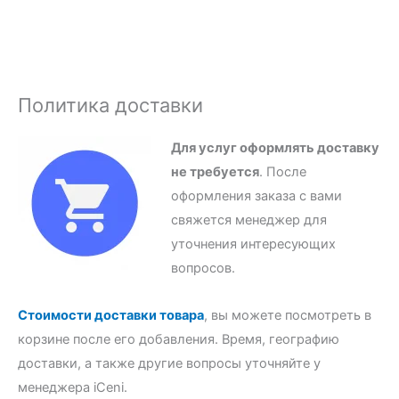
Политика доставки
Для услуг оформлять доставку
не требуется
. После
оформления заказа с вами
свяжется менеджер для
уточнения интересующих
вопросов.
Стоимости доставки товара
, вы можете посмотреть в
корзине после его добавления. Время, географию
доставки, а также другие вопросы уточняйте у
менеджера iCeni.