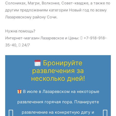
Солониках, Магри, Волконке, Совет-квадже, а также по
другим предложениям категории Новый год по всему
Лазаревскому району Сочи.
Нужна помощь?
Интернет-магазин Лазаревское и Цены:
+7-918-918-
35-40,
24/7
Бронируйте
развлечения за
несколько дней!
В июле в Лазаревском на некоторые
развлечения горячая пора. Планируете
развлечение на конкретную дату и