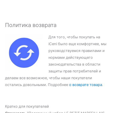
Политика возврата
Для того, чтобы покупать на
iCeni было еще комфортнее, мы
руководствуемся правилами и
нормами действующего
законодательства в области
защиты прав потребителей и
делаем все возможное, чтобы наши покупатели
остались довольными. Подробнее
о возврате товара
.
Кратко для покупателей