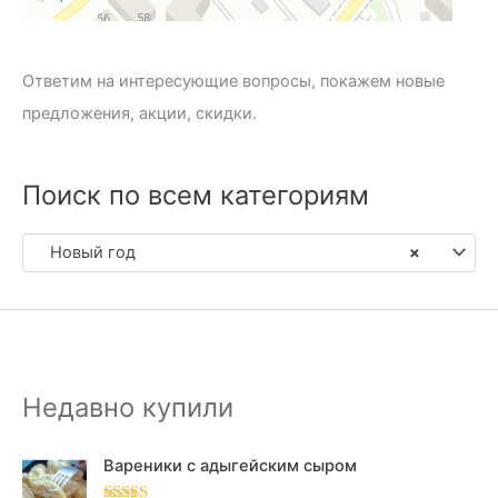
Ответим на интересующие вопросы, покажем новые
предложения, акции, скидки.
Поиск по всем категориям
Новый год
×
Недавно купили
Вареники с адыгейским сыром