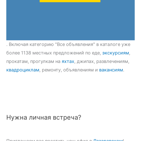
. Включая категорию "Все объявления" в каталоге уже
более 1138 местных предложений по еде,
экскурсиям
,
прокатам, прогулкам на
яхтах
, джипах, развлечениям,
квадроциклам
, ремонту, объявлениям и
вакансиям
.
Нужна личная встреча?