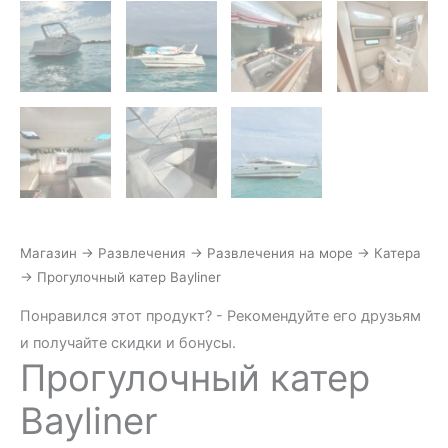
Магазин
→
Развлечения
→
Развлечения на море
→
Катера
→
Прогулочный катер Bayliner
Понравился этот продукт? - Рекомендуйте его друзьям
и получайте скидки и бонусы.
Прогулочный катер
Bayliner