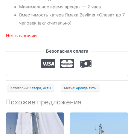
Минимальное время аренды — 2 часа.
Вместимость катера Ямаха Bayliner «Слава» до 7
человек (включительно).
Нет в наличии
Безопасная оплата
Категории:
Катера
,
Яхты
Метка:
Аренда яхты
Похожие предложения