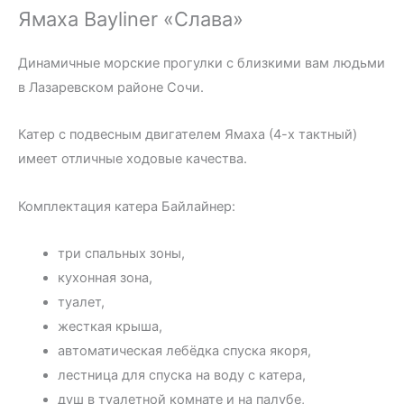
Ямаха Bayliner «Слава»
Динамичные морские прогулки с близкими вам людьми
в Лазаревском районе Сочи.
Катер с подвесным двигателем Ямаха (4-х тактный)
имеет отличные ходовые качества.
Комплектация катера Байлайнер:
три спальных зоны,
кухонная зона,
туалет,
жесткая крыша,
автоматическая лебёдка спуска якоря,
лестница для спуска на воду с катера,
душ в туалетной комнате и на палубе,