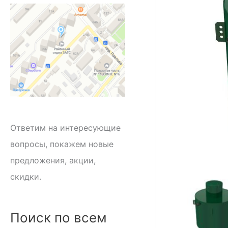
Ответим на интересующие
вопросы, покажем новые
предложения, акции,
скидки.
Поиск по всем