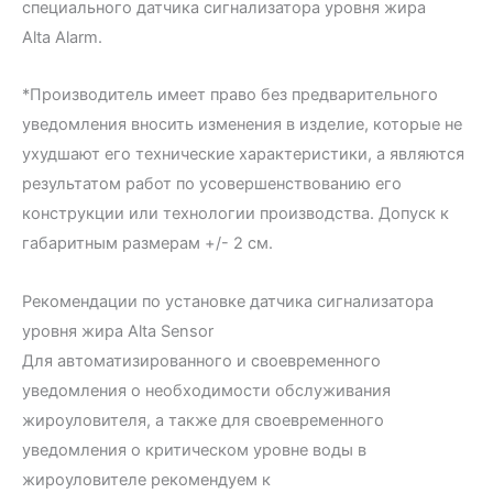
специального датчика сигнализатора уровня жира
Alta Alarm.
*Производитель имеет право без предварительного
уведомления вносить изменения в изделие, которые не
ухудшают его технические характеристики, а являются
результатом работ по усовершенствованию его
конструкции или технологии производства. Допуск к
габаритным размерам +/- 2 см.
Рекомендации по установке датчика сигнализатора
уровня жира Alta Sensor
Для автоматизированного и своевременного
уведомления о необходимости обслуживания
жироуловителя, а также для своевременного
уведомления о критическом уровне воды в
жироуловителе рекомендуем к