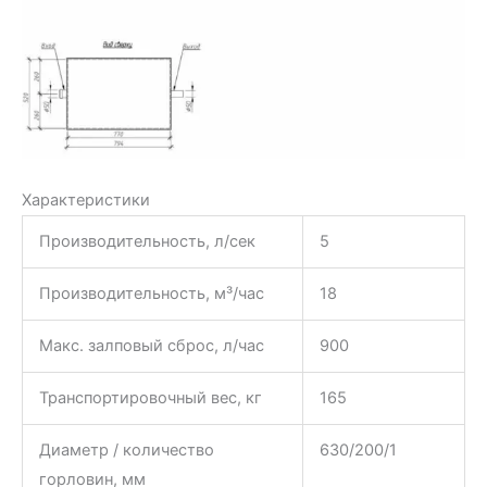
Характеристики
Производительность, л/сек
5
Производительность, м³/час
18
Макс. залповый сброс, л/час
900
Транспортировочный вес, кг
165
Диаметр / количество
630/200/1
горловин, мм