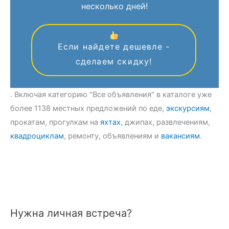
несколько дней!
Если найдете дешевле -
сделаем скидку!
. Включая категорию "Все объявления" в каталоге уже
более 1138 местных предложений по еде,
экскурсиям
,
прокатам, прогулкам на
яхтах
, джипах, развлечениям,
квадроциклам
, ремонту, объявлениям и
вакансиям
.
Нужна личная встреча?