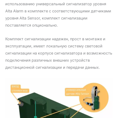
использованию универсальный сигнализатор уровня
Alta Alarm в комплекте с соответствующими датчиками
уровня Alta Sensor, комплект сигнализации
поставляется опционально.
Комплект сигнализации надежен, прост в монтаже и
эксплуатации, имеет локальную систему световой
сигнализации на корпусе сигнализатора и возможность
подключения различных внешних устройств
дистанционной сигнализации и передачи данных.