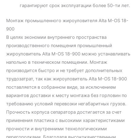
гарантируют срок эксплуатации более 50-ти лет.
Монтаж промышленного жироуловителя Alta М-OS 18-
900
В целях экономии внутреннего пространства
производственного помещения промышленный
жироуловитель Alta М-OS 18-900 можно устанавливать
напольно в техническом помещении. Монтаж
производится быстро и не требует дополнительных
трудозатрат, так как жироуловитель Alta М-OS 18-900
поставляется в собранном виде, за исключением
вариантов доставки к месту монтажа без горловин по
требованию условий перевозки негабаритных грузов.
Прочность корпуса сепаратора достигается за счет
применения пластика с высокими характеристиками
прочности и внутренними технологическими
перегородками. Благодаря высококачественным