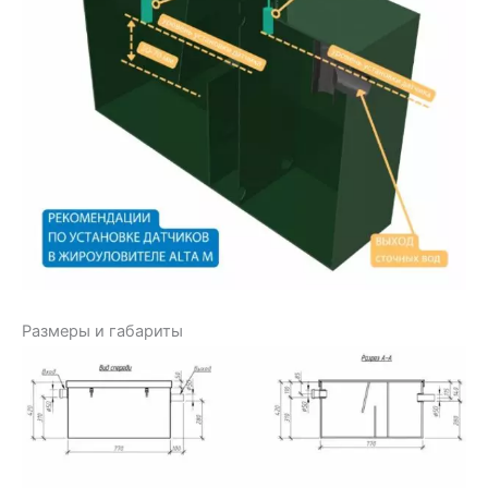
Размеры и габариты