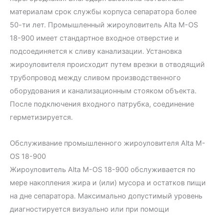
материалам срок службы корпуса сепаратора более
50-ти лет. Промышленный жироуловитель Alta М-OS
18-900 имеет стандартное входное отверстие и
подсоединяется к сливу канализации. Установка
жироуловителя происходит путем врезки в отводящий
трубопровод между сливом производственного
оборудования и канализационным стояком объекта.
После подключения входного патрубка, соединение
герметизируется.
Обслуживание промышленного жироуловителя Alta М-
OS 18-900
Жироуловитель Alta М-OS 18-900 обслуживается по
мере накопления жира и (или) мусора и остатков пищи
на дне сепаратора. Максимально допустимый уровень
диагностируется визуально или при помощи