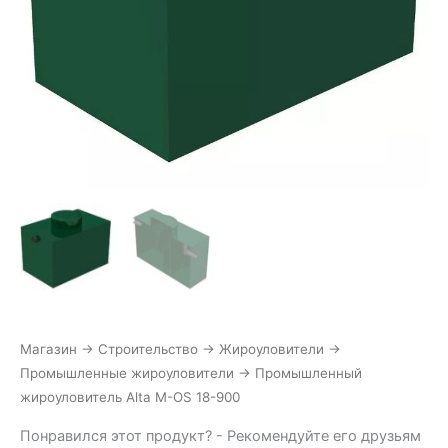
Магазин
→
Строительство
→
Жироуловители
→
Промышленные жироуловители
→
Промышленный
жироуловитель Alta М-OS 18-900
Понравился этот продукт? - Рекомендуйте его друзьям