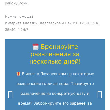
району Сочи.
Нужна помощь?
Интернет-магазин Лазаревское и Цены:
+7-918-918-
35-40,
24/7
Бронируйте
развлечения за
несколько дней!
В июле в Лазаревском на некоторые
развлечения горячая пора. Планируете
развлечение на конкретную дату и
время? Забронируйте его заранее, за