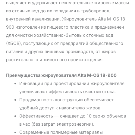
выделяет и удерживает нежелательные жировые массы
из сточных вод до их попадания в трубопровод
внутренней канализации. Жироуловитель Alta М-OS 18-
900 изготовлен из пищевого пластика и предназначен
для очистки хозяйственно-бытовых сточных вод
(ХБСВ), поступающих от предприятий общественного
питания и других пищевых производств, от жиров
растительного и животного происхождения.
Преимущества жироуловителя Alta М-OS 18-900
Инновации при проектировании жироуловителя
увеличивают эффективность очистки стока.
Продуманность конструкции обеспечивает
удобный доступ к накопителю жиров.
Эффективность — очищает до 10 своих объемов
в час (без затрат электроэнергии).
Современные полимерные материалы