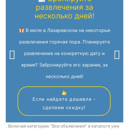
развлечения за
несколько дней!
В июле в Лазаревском на некоторые
развлечения горячая пора. Планируете
развлечение на конкретную дату и
время? Забронируйте его заранее, за
несколько дней!
Если найдете дешевле -
сделаем скидку!
. Включая категорию "Все объявления" в каталоге уже