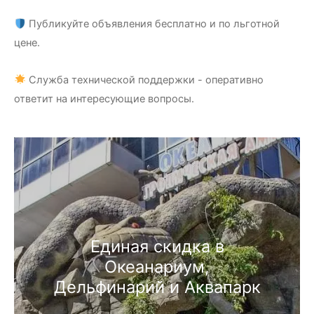
Публикуйте объявления бесплатно и по льготной
цене.
Служба технической поддержки - оперативно
ответит на интересующие вопросы.
Единая скидка в
Океанариум,
Дельфинарий и Аквапарк