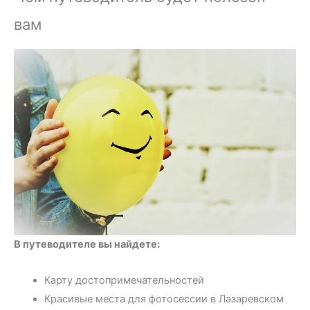
вам
В путеводителе вы найдете:
Карту достопримечательностей
Красивые места для фотосессии в Лазаревском