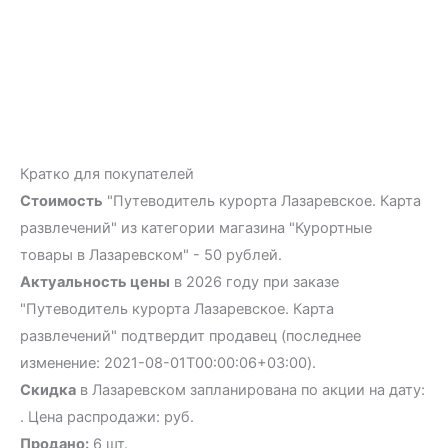
Кратко для покупателей
Стоимость
"Путеводитель курорта Лазаревское. Карта
развлечений" из категории магазина "Курортные
товары в Лазаревском" - 50 рублей.
Актуальность цены
в 2026 году при заказе
"Путеводитель курорта Лазаревское. Карта
развлечений" подтвердит продавец (последнее
изменение: 2021-08-01T00:00:06+03:00).
Скидка
в Лазаревском запланирована по акции на дату:
. Цена распродажи: руб.
Продано:
6 шт.