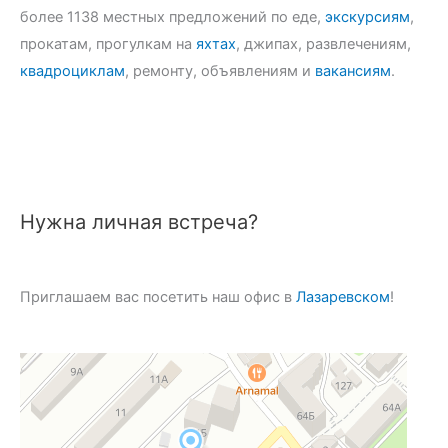
более 1138 местных предложений по еде,
экскурсиям
,
прокатам, прогулкам на
яхтах
, джипах, развлечениям,
квадроциклам
, ремонту, объявлениям и
вакансиям
.
Нужна личная встреча?
Приглашаем вас посетить наш офис в
Лазаревском
!