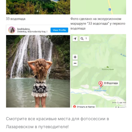
Смотрите все красивые места для фотосессии в
Лазаревском в путеводителе!