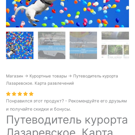
Магазин
→
Курортные товары
→
Путеводитель курорта
Лазаревское. Карта развлечений
Понравился этот продукт? - Рекомендуйте его друзьям
и получайте скидки и бонусы.
Путеводитель курорта
Лазаревское. Карта