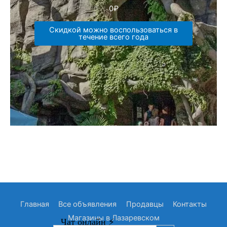
0
₽
Скидкой можно воспользоваться в
течение всего года
Главная
Все объявления
Продавцы
Контакты
Магазины в Лазаревском
Search Button