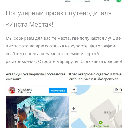
Популярный проект путеводителя
«Инста Места»!
Мы собираем для вас те места, где получаются лучшие
инста фото во время отдыха на курорте. Фотографии
снабжены описанием места съемки и картой
расположения. Стройте маршруты! Отдыхайте красиво!