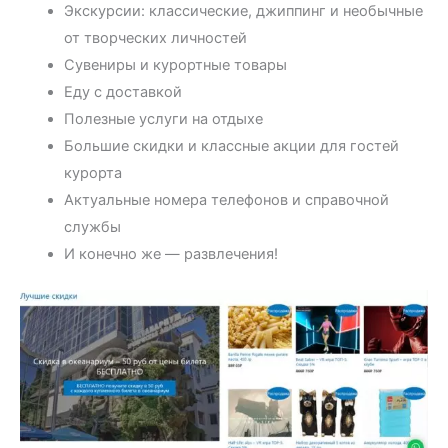
Экскурсии: классические, джиппинг и необычные
от творческих личностей
Сувениры и курортные товары
Еду с доставкой
Полезные услуги на отдыхе
Большие скидки и классные акции для гостей
курорта
Актуальные номера телефонов и справочной
службы
И конечно же — развлечения!