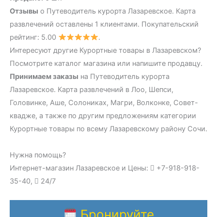
Отзывы
о Путеводитель курорта Лазаревское. Карта
развлечений оставлены 1 клиентами. Покупательский
рейтинг: 5.00
.
Интересуют другие Курортные товары в Лазаревском?
Посмотрите каталог магазина или напишите продавцу.
Принимаем заказы
на Путеводитель курорта
Лазаревское. Карта развлечений в Лоо, Шепси,
Головинке, Аше, Солониках, Магри, Волконке, Совет-
квадже, а также по другим предложениям категории
Курортные товары по всему Лазаревскому району Сочи.
Нужна помощь?
Интернет-магазин Лазаревское и Цены:
+7-918-918-
35-40,
24/7
Бронируйте