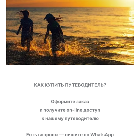
КАК КУПИТЬ ПУТЕВОДИТЕЛЬ?
Оформите заказ
и получите on-line доступ
к нашему путеводителю
Есть вопросы — пишите по WhatsApp