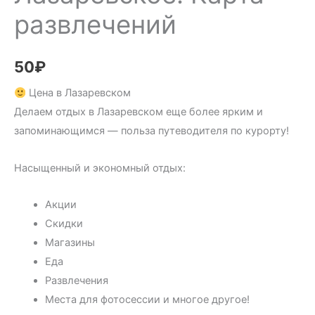
развлечений
50
₽
Цена в Лазаревском
Делаем отдых в Лазаревском еще более ярким и
запоминающимся — польза путеводителя по курорту!
Насыщенный и экономный отдых:
Акции
Скидки
Магазины
Еда
Развлечения
Места для фотосессии и многое другое!