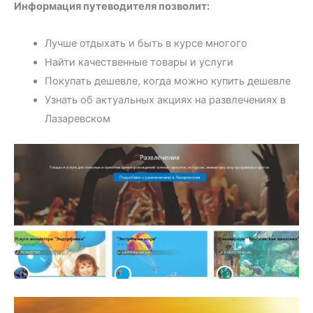
Информация путеводителя позволит:
Лучше отдыхать и быть в курсе многого
Найти качественные товары и услуги
Покупать дешевле, когда можно купить дешевле
Узнать об актуальных акциях на развлечениях в
Лазаревском