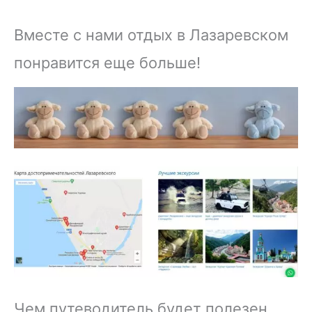
Вместе с нами отдых в Лазаревском
понравится еще больше!
Чем путеводитель будет полезен