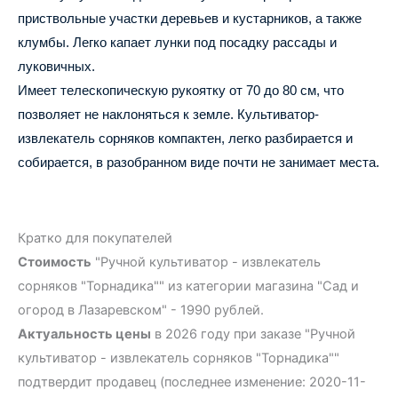
приствольные участки деревьев и кустарников, а также
клумбы. Легко капает лунки под посадку рассады и
луковичных.
Имеет телескопическую рукоятку от 70 до 80 см, что
позволяет не наклоняться к земле. Культиватор-
извлекатель сорняков компактен, легко разбирается и
собирается, в разобранном виде почти не занимает места.
Кратко для покупателей
Стоимость
"Ручной культиватор - извлекатель
сорняков "Торнадика"" из категории магазина "Сад и
огород в Лазаревском" - 1990 рублей.
Актуальность цены
в 2026 году при заказе "Ручной
культиватор - извлекатель сорняков "Торнадика""
подтвердит продавец (последнее изменение: 2020-11-