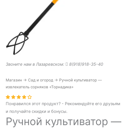
Звоните нам в Лазаревском:
8(918)918-35-40
Магазин
→
Сад и огород
→
Ручной культиватор —
извлекатель сорняков «Торнадика»
Понравился этот продукт? - Рекомендуйте его друзьям
и получайте скидки и бонусы.
Ручной культиватор —