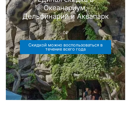
Океанариум,
Дельфинарий и Аквапарк
0
₽
Скидкой можно воспользоваться в
течение всего года