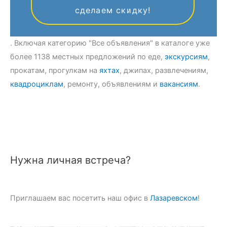
сделаем скидку!
. Включая категорию "Все объявления" в каталоге уже
более 1138 местных предложений по еде,
экскурсиям
,
прокатам, прогулкам на
яхтах
, джипах, развлечениям,
квадроциклам
, ремонту, объявлениям и
вакансиям
.
Нужна личная встреча?
Приглашаем вас посетить наш офис в
Лазаревском
!