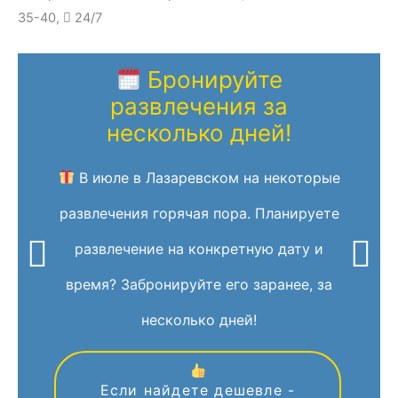
35-40,
24/7
Бронируйте
развлечения за
несколько дней!
В июле в Лазаревском на некоторые
развлечения горячая пора. Планируете
развлечение на конкретную дату и
время? Забронируйте его заранее, за
несколько дней!
Если найдете дешевле -