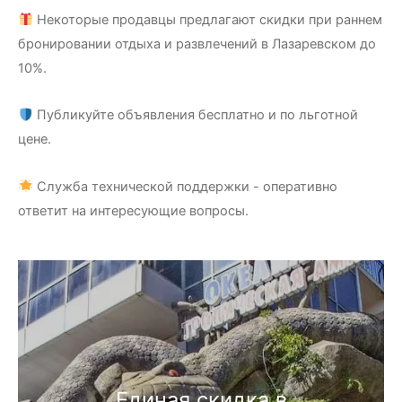
Некоторые продавцы предлагают скидки при раннем
бронировании отдыха и развлечений в Лазаревском до
10%.
Публикуйте объявления бесплатно и по льготной
цене.
Служба технической поддержки - оперативно
ответит на интересующие вопросы.
Единая скидка в