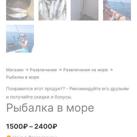
Магазин
→
Развлечения
→
Развлечения на море
→
Рыбалка в море
Понравился этот продукт? - Рекомендуйте его друзьям
и получайте скидки и бонусы.
Рыбалка в море
1500
₽
–
2400
₽