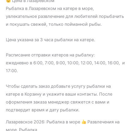
Цена в Лазаревском
Рыбалка в Лазаревском на катере в море,
увлекательное развлечение для любителей порыбачить
и покушать свежей, только пойманной рыбы.
Цена указана за 3 часа рыбалки на катере.
Расписание отправки катеров на рыбалку:
ежедневно в 6:00, 7:00, 9:00, 10:00, 12:00, 14:00, 16:00, и
17:00.
Чтобы сделать заказ добавьте услугу рыбалки на
катере в Корзину и укажите ваши контакты. После
оформления заказа менеджер свяжется с вами и
подтвердит время и дату рыбалки.
Лазаревское 2026: Рыбалка в море
Развлечения на
море, Рыбалка