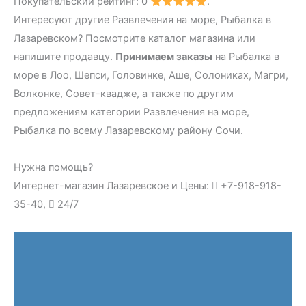
Покупательский рейтинг: 0
.
Интересуют другие Развлечения на море, Рыбалка в
Лазаревском? Посмотрите каталог магазина или
напишите продавцу.
Принимаем заказы
на Рыбалка в
море в Лоо, Шепси, Головинке, Аше, Солониках, Магри,
Волконке, Совет-квадже, а также по другим
предложениям категории Развлечения на море,
Рыбалка по всему Лазаревскому району Сочи.
Нужна помощь?
Интернет-магазин Лазаревское и Цены:
+7-918-918-
35-40,
24/7