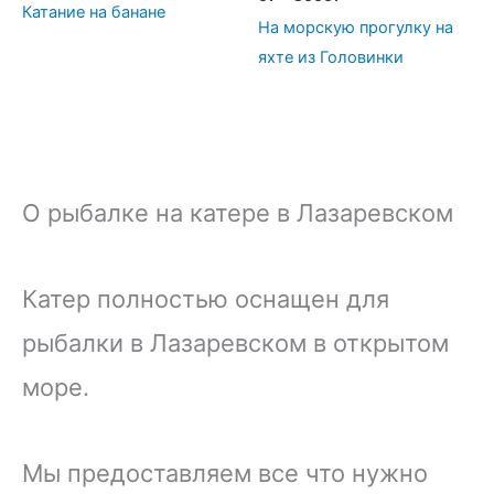
Катание на банане
На морскую прогулку на
яхте из Головинки
О рыбалке на катере в Лазаревском
Катер полностью оснащен для
рыбалки в Лазаревском в открытом
море.
Мы предоставляем все что нужно