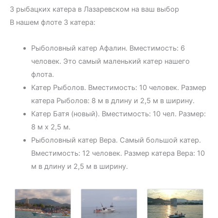
3 рыбацких катера в Лазаревском на ваш выбор
В нашем флоте 3 катера:
Рыболовный катер Афалин. Вместимость: 6
человек. Это самый маленький катер нашего
флота.
Катер Рыболов. Вместимость: 10 человек. Размер
катера Рыболов: 8 м в длину и 2,5 м в ширину.
Катер Батя (новый). Вместимость: 10 чел. Размер:
8 м х 2,5 м.
Рыболовный катер Вера. Самый большой катер.
Вместимость: 12 человек. Размер катера Вера: 10
м в длину и 2,5 м в ширину.