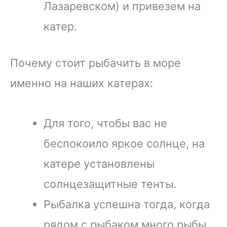
Лазаревском) и привезем на
катер.
Почему стоит рыбачить в море
именно на наших катерах:
Для того, чтобы вас не
беспокоило яркое солнце, на
катере установлены
солнцезащитные тенты.
Рыбалка успешна тогда, когда
рядом с рыбаком много рыбы,