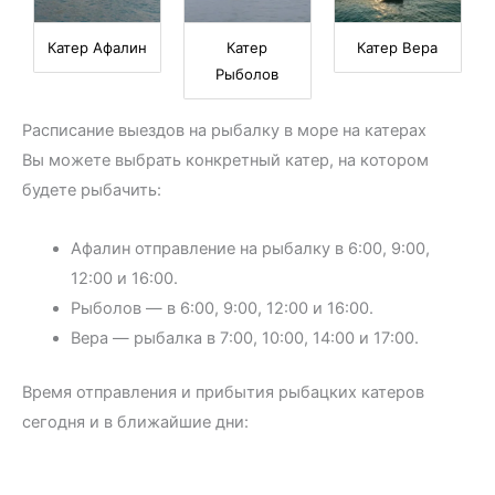
Катер Афалин
Катер Вера
Катер
Рыболов
Расписание выездов на рыбалку в море на катерах
Вы можете выбрать конкретный катер, на котором
будете рыбачить:
Афалин отправление на рыбалку в 6:00, 9:00,
12:00 и 16:00.
Рыболов — в 6:00, 9:00, 12:00 и 16:00.
Вера — рыбалка в 7:00, 10:00, 14:00 и 17:00.
Время отправления и прибытия рыбацких катеров
сегодня и в ближайшие дни: