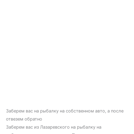
Заберем вас на рыбалку на собственном авто, а после
отвезем обратно
Заберем вас из Лазаревского на рыбалку на