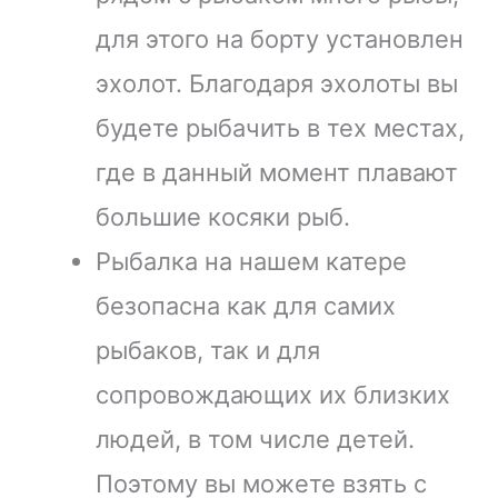
для этого на борту установлен
эхолот. Благодаря эхолоты вы
будете рыбачить в тех местах,
где в данный момент плавают
большие косяки рыб.
Рыбалка на нашем катере
безопасна как для самих
рыбаков, так и для
сопровождающих их близких
людей, в том числе детей.
Поэтому вы можете взять с