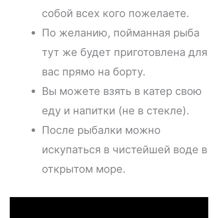
собой всех кого пожелаете.
По желанию, пойманная рыба
тут же будет приготовлена для
вас прямо на борту.
Вы можете взять в катер свою
еду и напитки (не в стекле).
После рыбалки можно
искупаться в чистейшей воде в
открытом море.