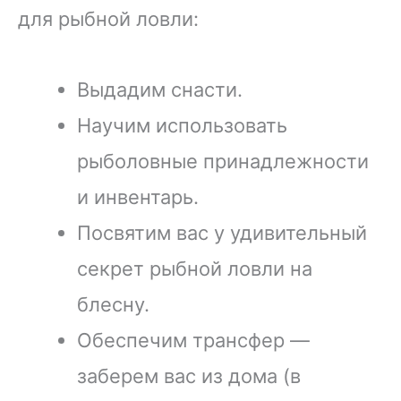
для рыбной ловли:
Выдадим снасти.
Научим использовать
рыболовные принадлежности
и инвентарь.
Посвятим вас у удивительный
секрет рыбной ловли на
блесну.
Обеспечим трансфер —
заберем вас из дома (в