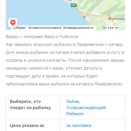
Видео с катерами Вера и Рыболов
Как заказать морскую рыбалку в Лазаревском с катера
Для заказа рыбалки на катере в море добавьте услугу в
корзину и укажите контакты. После оформления заказа,
менеджер свяжется с вами, уточнит детали и
подтвердит дату и время, на которые будет
забронирована ваша рыбалка на катере в Лазаревском.
Выберите, кто
Рыбак
,
поедет на рыбалку
Сопровождающий
,
Ребенок
Цена указана за
за человека