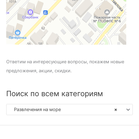
Ответим на интересующие вопросы, покажем новые
предложения, акции, скидки.
Поиск по всем категориям
Развлечения на море
×