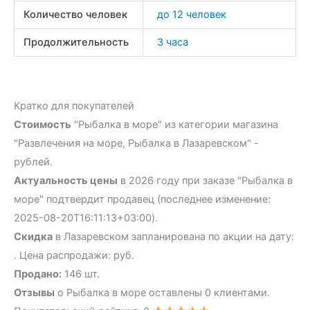
Количество человек
до 12 человек
Продолжительность
3 часа
Кратко для покупателей
Стоимость
"Рыбалка в море" из категории магазина
"Развлечения на море, Рыбалка в Лазаревском" -
рублей.
Актуальность цены
в 2026 году при заказе "Рыбалка в
море" подтвердит продавец (последнее изменение:
2025-08-20T16:11:13+03:00).
Скидка
в Лазаревском запланирована по акции на дату:
. Цена распродажи: руб.
Продано:
146 шт.
Отзывы
о Рыбалка в море оставлены 0 клиентами.