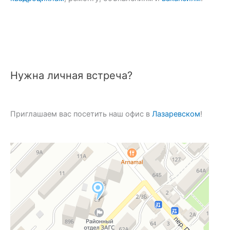
Нужна личная встреча?
Приглашаем вас посетить наш офис в
Лазаревском
!