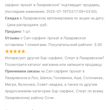
серфинг прокат в Лазаревское" подтвердит продавец
(последнее изменение: 2025-07-19T03:17:09+03:00).
Скидка
в Лазаревском запланирована по акции на дату:
. Цена распродажи: руб.
Продано:
1 шт.
Отзывы
о Сап-серфинг прокат в Лазаревское
оставлены 1 клиентами. Покупательский рейтинг: 5.00
.
Интересуют другие Sup-серфинг, Спорт в Лазаревском?
Посмотрите каталог магазина или напишите продавцу.
Принимаем заказы
на Сап-серфинг прокат в
Лазаревское в Лоо, Шепси, Головинке, Аше, Солониках,
Магри, Волконке, Совет-квадже, а также по другим
предложениям категории Sup-серфинг, Спорт по всему
Лазаревскому району Сочи.