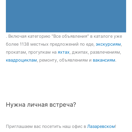
. Включая категорию "Все объявления" в каталоге уже
более 1138 местных предложений по еде,
экскурсиям
,
прокатам, прогулкам на
яхтах
, джипах, развлечениям,
квадроциклам
, ремонту, объявлениям и
вакансиям
.
Нужна личная встреча?
Приглашаем вас посетить наш офис в
Лазаревском
!