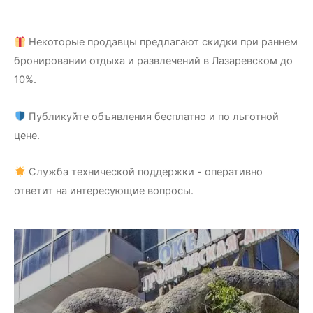
Некоторые продавцы предлагают скидки при раннем
бронировании отдыха и развлечений в Лазаревском до
10%.
Публикуйте объявления бесплатно и по льготной
цене.
Служба технической поддержки - оперативно
ответит на интересующие вопросы.