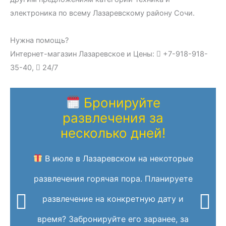
электроника по всему Лазаревскому району Сочи.
Нужна помощь?
Интернет-магазин Лазаревское и Цены:
+7-918-918-
35-40,
24/7
Бронируйте
развлечения за
несколько дней!
В июле в Лазаревском на некоторые
развлечения горячая пора. Планируете
развлечение на конкретную дату и
время? Забронируйте его заранее, за