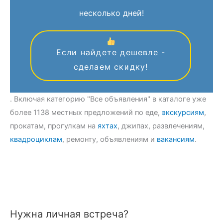
несколько дней!
Если найдете дешевле -
сделаем скидку!
. Включая категорию "Все объявления" в каталоге уже
более 1138 местных предложений по еде,
экскурсиям
,
прокатам, прогулкам на
яхтах
, джипах, развлечениям,
квадроциклам
, ремонту, объявлениям и
вакансиям
.
Нужна личная встреча?