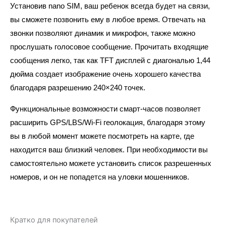
Установив nano SIM, ваш ребенок всегда будет на связи,
вы сможете позвонить ему в любое время. Отвечать на
звонки позволяют динамик и микрофон, также можно
прослушать голосовое сообщение. Прочитать входящие
сообщения легко, так как TFT дисплей с диагональю 1,44
дюйма создает изображение очень хорошего качества
благодаря разрешению 240×240 точек.
Функциональные возможности смарт-часов позволяет
расширить GPS/LBS/Wi-Fi геолокация, благодаря этому
вы в любой момент можете посмотреть на карте, где
находится ваш близкий человек. При необходимости вы
самостоятельно можете установить список разрешенных
номеров, и он не попадется на уловки мошенников.
Кратко для покупателей