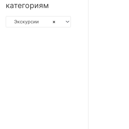
категориям
Экскурсии
×