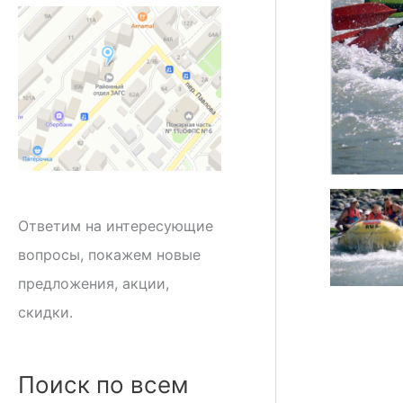
Ответим на интересующие
вопросы, покажем новые
предложения, акции,
скидки.
Поиск по всем