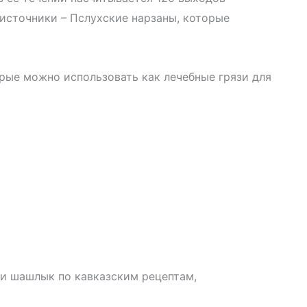
источники – Пслухские нарзаны, которые
рые можно использовать как лечебные грязи для
 и шашлык по кавказским рецептам,