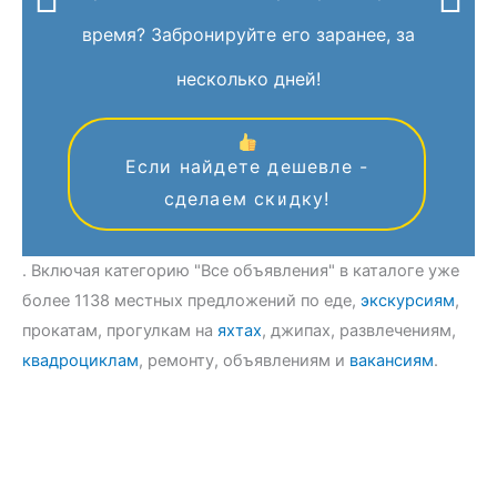
время? Забронируйте его заранее, за
несколько дней!
Если найдете дешевле -
сделаем скидку!
. Включая категорию "Все объявления" в каталоге уже
более 1138 местных предложений по еде,
экскурсиям
,
прокатам, прогулкам на
яхтах
, джипах, развлечениям,
квадроциклам
, ремонту, объявлениям и
вакансиям
.