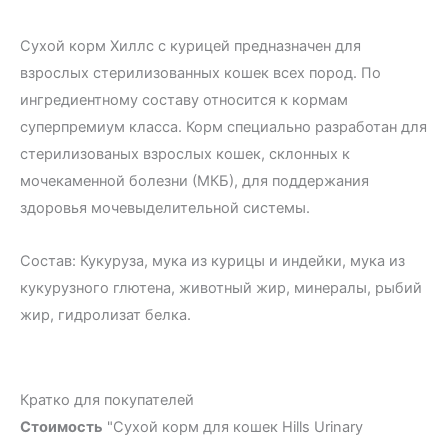
Сухой корм Хиллс с курицей предназначен для
взрослых стерилизованных кошек всех пород. По
ингредиентному составу относится к кормам
суперпремиум класса. Корм специально разработан для
стерилизованых взрослых кошек, склонных к
мочекаменной болезни (МКБ), для поддержания
здоровья мочевыделительной системы.
Состав: Кукуруза, мука из курицы и индейки, мука из
кукурузного глютена, животный жир, минералы, рыбий
жир, гидролизат белка.
Кратко для покупателей
Стоимость
"Сухой корм для кошек Hills Urinary