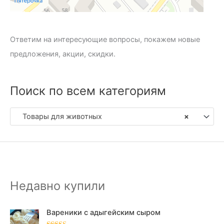
Ответим на интересующие вопросы, покажем новые
предложения, акции, скидки.
Поиск по всем категориям
Товары для животных
×
Недавно купили
Вареники с адыгейским сыром