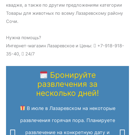
квадже, а также по другим предложениям категории
Товары для животных по всему Лазаревскому району
Сочи.
Нужна помощь?
Интернет-магазин Лазаревское и Цены:
+7-918-918-
35-40,
24/7
Бронируйте
развлечения за
несколько дней!
В июле в Лазаревском на некоторые
развлечения горячая пора. Планируете
развлечение на конкретную дату и