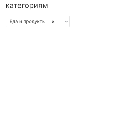
категориям
Еда и продукты
×