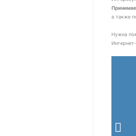
Принимае
а также п
Нужна по
Интернет-