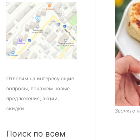
Ответим на интересующие
вопросы, покажем новые
предложения, акции,
скидки.
Звоните н
Поиск по всем