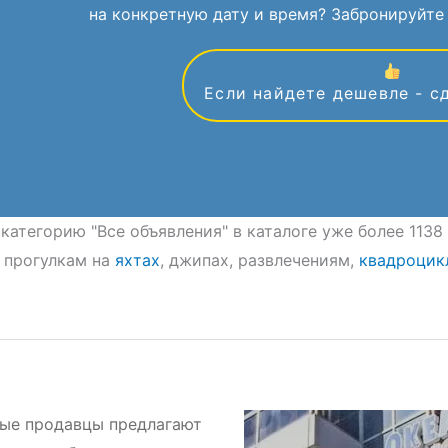
на конкретную дату и время? Забронируйте 
Если найдете дешевле - с
 категорию "Все объявления" в каталоге уже более 113
 прогулкам на
яхтах
, джипах, развлечениям,
квадроцик
ые продавцы предлагают