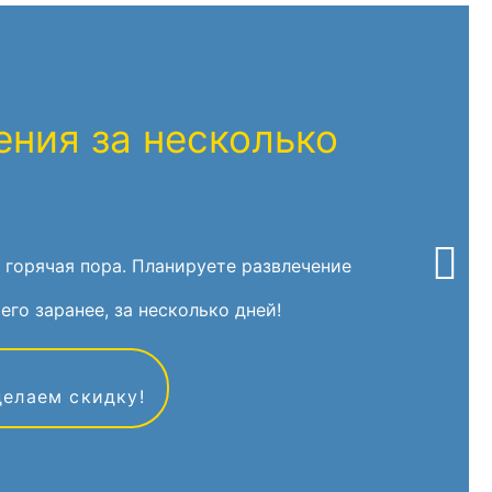
ния за несколько
 горячая пора. Планируете развлечение
его заранее, за несколько дней!
делаем скидку!