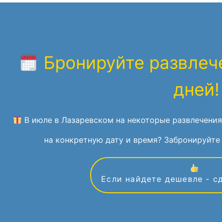
Бронируйте развлече
дней!
В июле в Лазаревском на некоторые развлечения
на конкретную дату и время? Забронируйте 
Если найдете дешевле - с