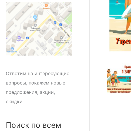
Ответим на интересующие
вопросы, покажем новые
предложения, акции,
скидки.
Поиск по всем