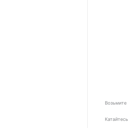
Возьмите 
Катайтесь