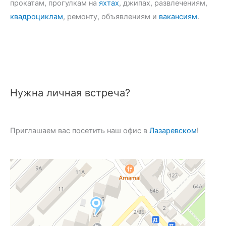
прокатам, прогулкам на
яхтах
, джипах, развлечениям,
квадроциклам
, ремонту, объявлениям и
вакансиям
.
Нужна личная встреча?
Приглашаем вас посетить наш офис в
Лазаревском
!