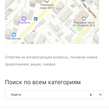
Ответим на интересующие вопросы, покажем новые
предложения, акции, скидки.
Поиск по всем категориям
Книги
×