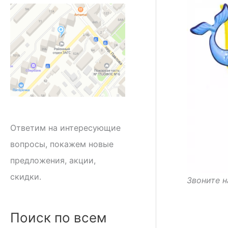
Ответим на интересующие
вопросы, покажем новые
предложения, акции,
скидки.
Звоните н
Поиск по всем