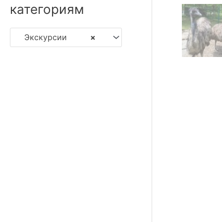
категориям
Экскурсии
×