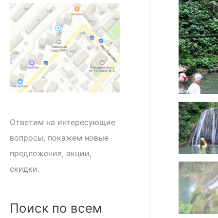
Ответим на интересующие
вопросы, покажем новые
предложения, акции,
скидки.
Поиск по всем