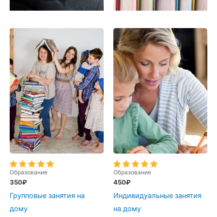
Образование
Образование
350
₽
450
₽
Групповые занятия на
Индивидуальные занятия
дому
на дому