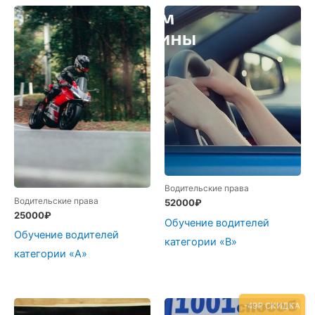
Водительские права
Водительские права
52000
₽
25000
₽
Обучение водителей
Обучение водителей
категории «В»
категории «А»
-49₽ СКИДКА