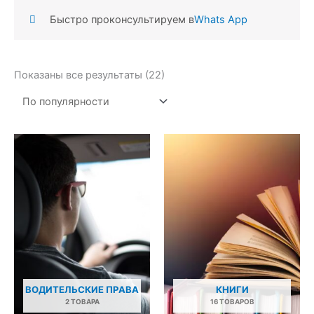
Быстро проконсультируем в
Whats App
Сортировка:
Показаны все результаты (22)
по
популярности
ВОДИТЕЛЬСКИЕ ПРАВА
КНИГИ
2 ТОВАРА
16 ТОВАРОВ