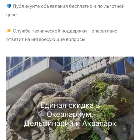
Публикуйте объявления бесплатно и по льготной
цене.
Служба технической поддержки - оперативно
ответит на интересующие вопросы.
Единая скидка в
Океанариум,
Дельфинарий и Аквапарк