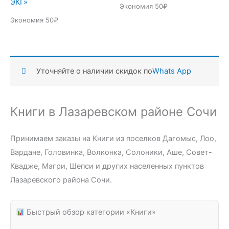
ЭКГ»
Экономия 50₽
Экономия 50₽
Уточняйте о наличии скидок по
Whats App
Книги в Лазаревском районе Сочи
Принимаем заказы на Книги из поселков Дагомыс, Лоо,
Вардане, Головинка, Волконка, Солоники, Аше, Совет-
Квадже, Магри, Шепси и других населенных пунктов
Лазаревского района Сочи.
Быстрый обзор категории «Книги»